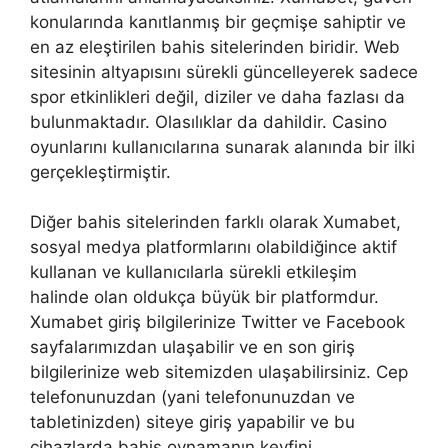
konularında kanıtlanmış bir geçmişe sahiptir ve
en az eleştirilen bahis sitelerinden biridir. Web
sitesinin altyapısını sürekli güncelleyerek sadece
spor etkinlikleri değil, diziler ve daha fazlası da
bulunmaktadır. Olasılıklar da dahildir. Casino
oyunlarını kullanıcılarına sunarak alanında bir ilki
gerçekleştirmiştir.
Diğer bahis sitelerinden farklı olarak Xumabet,
sosyal medya platformlarını olabildiğince aktif
kullanan ve kullanıcılarla sürekli etkileşim
halinde olan oldukça büyük bir platformdur.
Xumabet giriş bilgilerinize Twitter ve Facebook
sayfalarımızdan ulaşabilir ve en son giriş
bilgilerinize web sitemizden ulaşabilirsiniz. Cep
telefonunuzdan (yani telefonunuzdan ve
tabletinizden) siteye giriş yapabilir ve bu
cihazlarda bahis oynamanın keyfini