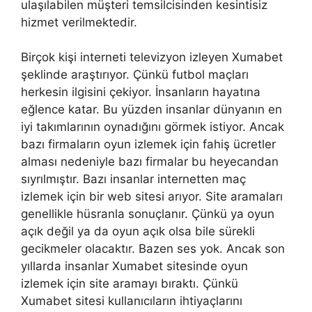
ulaşılabilen müşteri temsilcisinden kesintisiz
hizmet verilmektedir.
Birçok kişi interneti televizyon izleyen Xumabet
şeklinde araştırıyor. Çünkü futbol maçları
herkesin ilgisini çekiyor. İnsanların hayatına
eğlence katar. Bu yüzden insanlar dünyanın en
iyi takımlarının oynadığını görmek istiyor. Ancak
bazı firmaların oyun izlemek için fahiş ücretler
alması nedeniyle bazı firmalar bu heyecandan
sıyrılmıştır. Bazı insanlar internetten maç
izlemek için bir web sitesi arıyor. Site aramaları
genellikle hüsranla sonuçlanır. Çünkü ya oyun
açık değil ya da oyun açık olsa bile sürekli
gecikmeler olacaktır. Bazen ses yok. Ancak son
yıllarda insanlar Xumabet sitesinde oyun
izlemek için site aramayı bıraktı. Çünkü
Xumabet sitesi kullanıcıların ihtiyaçlarını