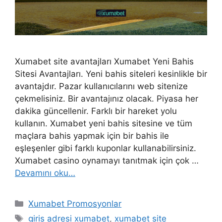
Xumabet site avantajları Xumabet Yeni Bahis
Sitesi Avantajları. Yeni bahis siteleri kesinlikle bir
avantajdır. Pazar kullanıcılarını web sitenize
çekmelisiniz. Bir avantajınız olacak. Piyasa her
dakika güncellenir. Farklı bir hareket yolu
kullanın. Xumabet yeni bahis sitesine ve tüm
maçlara bahis yapmak için bir bahis ile
eşleşenler gibi farklı kuponlar kullanabilirsiniz.
Xumabet casino oynamayı tanıtmak için çok …
Devamını oku…
Kategoriler
Xumabet Promosyonlar
Etiketler
giris adresi xumabet
,
xumabet site