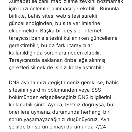
Xumabet ile canlı maç izleme zevkini bozmamak
için bazı önlemler alınması gerekebilir. Bununla
birlikte, bahis sitesi web sitesi sürekli
güncellendiğinden, bu site yer imlerine
eklenmelidir. Başka bir deyişle, internet
tarayıcısı bahis sitesini kullanırken güncelleme
gerektirebilir, bu da farklı tarayıcılar
kullanıldığında sorunlara neden olabilir.
Tarayıcınızda saklanan önbelleğe alınmış
çerezleri silmek de işinizi kolaylaştırabilir.
DNS ayarlarınızı değiştirmeniz gerekirse, bahis
sitesinin yardım bölümünden veya SSS
bölümünden erişebileceğiniz DNS bilgilerini
kullanabilirsiniz. Ayrıca, ISP’niz doğruysa, bu
önerilere uymanız durumunda herhangi bir
sorun yaşamayacağınızı düşünüyoruz. Aynı
şekilde bir sorun olması durumunda 7/24