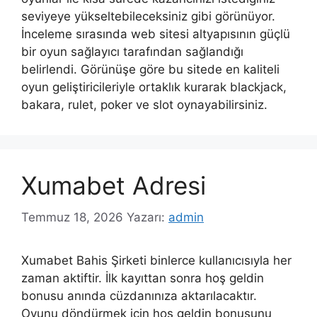
seviyeye yükseltebileceksiniz gibi görünüyor.
İnceleme sırasında web sitesi altyapısının güçlü
bir oyun sağlayıcı tarafından sağlandığı
belirlendi. Görünüşe göre bu sitede en kaliteli
oyun geliştiricileriyle ortaklık kurarak blackjack,
bakara, rulet, poker ve slot oynayabilirsiniz.
Xumabet Adresi
Temmuz 18, 2026
Yazarı:
admin
Xumabet Bahis Şirketi binlerce kullanıcısıyla her
zaman aktiftir. İlk kayıttan sonra hoş geldin
bonusu anında cüzdanınıza aktarılacaktır.
Oyunu döndürmek için hoş geldin bonusunu