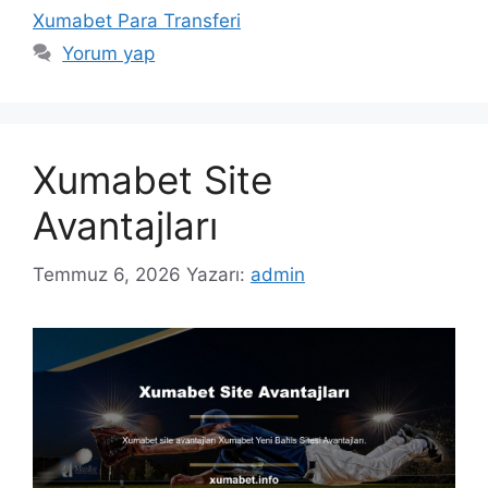
Xumabet Para Transferi
Yorum yap
Xumabet Site
Avantajları
Temmuz 6, 2026
Yazarı:
admin