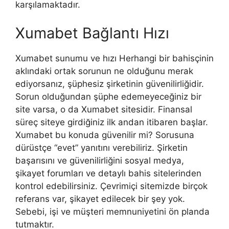
karşılamaktadır.
Xumabet Bağlantı Hızı
Xumabet sunumu ve hızı Herhangi bir bahisçinin
aklındaki ortak sorunun ne olduğunu merak
ediyorsanız, şüphesiz şirketinin güvenilirliğidir.
Sorun olduğundan şüphe edemeyeceğiniz bir
site varsa, o da Xumabet sitesidir. Finansal
süreç siteye girdiğiniz ilk andan itibaren başlar.
Xumabet bu konuda güvenilir mi? Sorusuna
dürüstçe “evet” yanıtını verebiliriz. Şirketin
başarısını ve güvenilirliğini sosyal medya,
şikayet forumları ve detaylı bahis sitelerinden
kontrol edebilirsiniz. Çevrimiçi sitemizde birçok
referans var, şikayet edilecek bir şey yok.
Sebebi, işi ve müşteri memnuniyetini ön planda
tutmaktır.