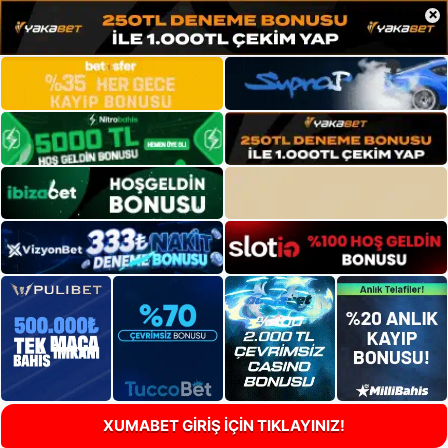
×
XUMABET GİRİŞ İÇİN TIKLAYINIZ!