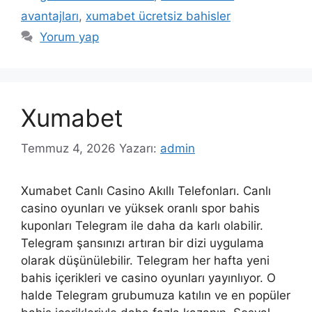
avantajları
,
xumabet ücretsiz bahisler
Yorum yap
Xumabet
Temmuz 4, 2026
Yazarı:
admin
Xumabet Canlı Casino Akıllı Telefonları. Canlı
casino oyunları ve yüksek oranlı spor bahis
kuponları Telegram ile daha da karlı olabilir.
Telegram şansınızı artıran bir dizi uygulama
olarak düşünülebilir. Telegram her hafta yeni
bahis içerikleri ve casino oyunları yayınlıyor. O
halde Telegram grubumuza katılın ve en popüler