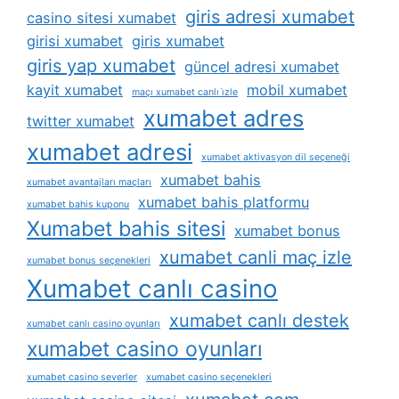
giris adresi xumabet
casino sitesi xumabet
girisi xumabet
giris xumabet
giris yap xumabet
güncel adresi xumabet
kayit xumabet
mobil xumabet
maçı xumabet canlı i̇zle
xumabet adres
twitter xumabet
xumabet adresi
xumabet aktivasyon dil seçeneği
xumabet bahis
xumabet avantajları maçları
xumabet bahis platformu
xumabet bahis kuponu
Xumabet bahis sitesi
xumabet bonus
xumabet canli maç izle
xumabet bonus seçenekleri
Xumabet canlı casino
xumabet canlı destek
xumabet canlı casino oyunları
xumabet casino oyunları
xumabet casino severler
xumabet casino seçenekleri