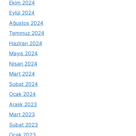
Ekim 2024
Eylül 2024
Ağustos 2024
Temmuz 2024
Haziran 2024
Mayıs 2024
Nisan 2024
Mart 2024
Şubat 2024
Ocak 2024
Aralık 2023
Mart 2023
Şubat 2023
Ocak 2023