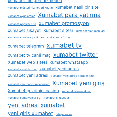
xumabet müşteri hizmetleri
xumabet nasil bir site
xumabet müşteri hizmetleri katılın
Xumabet para yatırma
xumabet oyun arama
xumabet promosyon
xumabet popüler site
xumabet sikayet
Xumabet sitesi
xumabet slot koşulları
xumabet sorulara yanıt
xumabet sorun çözme
xumabet tv
xumabet telegram
xumabet twitter
xumabet tv canli maç
Xumabet web sitesi
xumabet whatsapp
xumabet yeni adres
xumabet yasal hizmet
xumabet yeni adresi
xumabet yeni adres popüler site
Xumabet yeni giriş
xumabet yeni bahis seçenekleri
Xumabet çevrimiçi casino
xumabet ödeyecek mi
xumabet şampiyonlar ligi
xumabet şikayetler
yeni adresi xumabet
yeni giris xumabet
ödeyecek mi