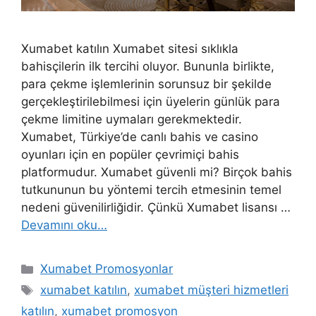
Xumabet katılın Xumabet sitesi sıklıkla
bahisçilerin ilk tercihi oluyor. Bununla birlikte,
para çekme işlemlerinin sorunsuz bir şekilde
gerçekleştirilebilmesi için üyelerin günlük para
çekme limitine uymaları gerekmektedir.
Xumabet, Türkiye’de canlı bahis ve casino
oyunları için en popüler çevrimiçi bahis
platformudur. Xumabet güvenli mi? Birçok bahis
tutkununun bu yöntemi tercih etmesinin temel
nedeni güvenilirliğidir. Çünkü Xumabet lisansı …
Devamını oku…
Kategoriler
Xumabet Promosyonlar
Etiketler
xumabet katılın
,
xumabet müşteri hizmetleri
katılın
,
xumabet promosyon