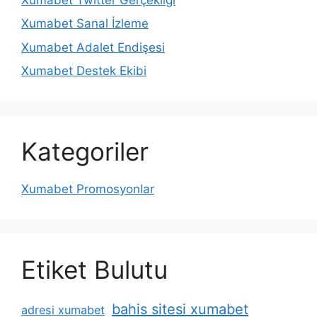
Xumabet Sanal İzleme
Xumabet Adalet Endişesi
Xumabet Destek Ekibi
Kategoriler
Xumabet Promosyonlar
Etiket Bulutu
bahis sitesi xumabet
adresi xumabet