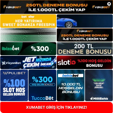
×
XUMABET GİRİŞ İÇİN TIKLAYINIZ!