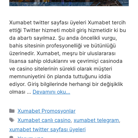
Xumabet twitter sayfası üyeleri Xumabet tercih
ettiği Twitter hizmeti mobil giriş hizmetidir ki bu
da abartı sayılmaz. Şu anda öncelikli vurgu,
bahis sitesinin profesyonelliği ve bütünlüğü
üzerinedir. Xumabet, meşru bir uluslararası
lisansa sahip olduklarını ve çevrimiçi casinoda
ve casino sitelerinin sürekli olarak müşteri
memnuniyetini ön planda tuttuğunu iddia
ediyor. Giriş bilgilerinde herhangi bir değişiklik
olması …
Devamını oku…
Kategoriler
Xumabet Promosyonlar
Etiketler
Xumabet canlı casino
,
xumabet telegram
,
xumabet twitter sayfası üyeleri