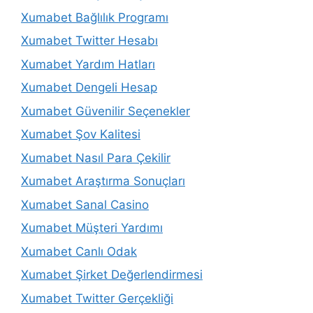
Xumabet Bağlılık Programı
Xumabet Twitter Hesabı
Xumabet Yardım Hatları
Xumabet Dengeli Hesap
Xumabet Güvenilir Seçenekler
Xumabet Şov Kalitesi
Xumabet Nasıl Para Çekilir
Xumabet Araştırma Sonuçları
Xumabet Sanal Casino
Xumabet Müşteri Yardımı
Xumabet Canlı Odak
Xumabet Şirket Değerlendirmesi
Xumabet Twitter Gerçekliği