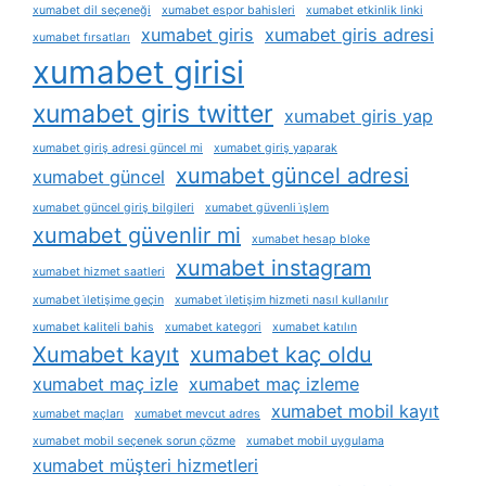
xumabet dil seçeneği
xumabet espor bahisleri
xumabet etkinlik linki
xumabet giris
xumabet giris adresi
xumabet fırsatları
xumabet girisi
xumabet giris twitter
xumabet giris yap
xumabet giriş adresi güncel mi
xumabet giriş yaparak
xumabet güncel adresi
xumabet güncel
xumabet güncel giriş bilgileri
xumabet güvenli i̇şlem
xumabet güvenlir mi
xumabet hesap bloke
xumabet instagram
xumabet hizmet saatleri
xumabet i̇letişime geçin
xumabet i̇letişim hizmeti nasıl kullanılır
xumabet kaliteli bahis
xumabet kategori
xumabet katılın
Xumabet kayıt
xumabet kaç oldu
xumabet maç izle
xumabet maç izleme
xumabet mobil kayıt
xumabet maçları
xumabet mevcut adres
xumabet mobil seçenek sorun çözme
xumabet mobil uygulama
xumabet müşteri hizmetleri