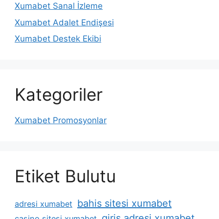
Xumabet Sanal İzleme
Xumabet Adalet Endişesi
Xumabet Destek Ekibi
Kategoriler
Xumabet Promosyonlar
Etiket Bulutu
bahis sitesi xumabet
adresi xumabet
giris adresi xumabet
casino sitesi xumabet