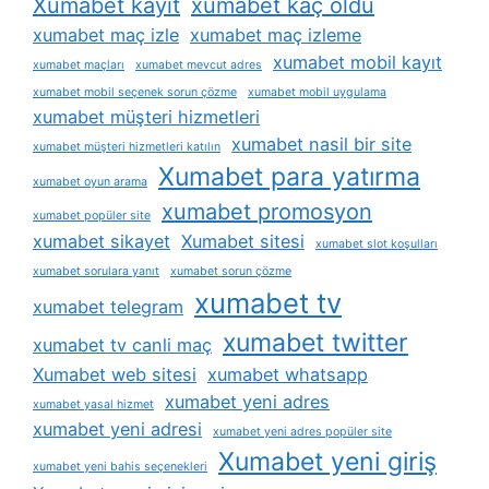
Xumabet kayıt
xumabet kaç oldu
xumabet maç izle
xumabet maç izleme
xumabet mobil kayıt
xumabet maçları
xumabet mevcut adres
xumabet mobil seçenek sorun çözme
xumabet mobil uygulama
xumabet müşteri hizmetleri
xumabet nasil bir site
xumabet müşteri hizmetleri katılın
Xumabet para yatırma
xumabet oyun arama
xumabet promosyon
xumabet popüler site
xumabet sikayet
Xumabet sitesi
xumabet slot koşulları
xumabet sorulara yanıt
xumabet sorun çözme
xumabet tv
xumabet telegram
xumabet twitter
xumabet tv canli maç
Xumabet web sitesi
xumabet whatsapp
xumabet yeni adres
xumabet yasal hizmet
xumabet yeni adresi
xumabet yeni adres popüler site
Xumabet yeni giriş
xumabet yeni bahis seçenekleri