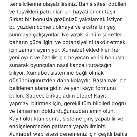
temsilcilerine ulaşabilirsiniz. Bahis sitesi ödülleri
ve teşvikleri patronlar için hayati önem taşır.
Şirket bir bonusla gözünüzü yakalamak istiyor,
bu yüzden cömert olmaya ve ekstra bir şey
sunmaya çalışıyorlar. Ne yazık ki, tüm şirketler
baharın güzelliğini ve potansiyelini takdir etmek
için zaman ayırmıyor. Xumabet ekledikleri her
yeni oyun ve özellik için heyecan verici bonuslar
sunarak oyuncuları nasıl kancalı tutacağını
biliyor. Xumabet sistemine bağlı olmak
düşündüğünüzden daha kolaydır. Başlamak için
belirlenen alana gidin ve yeni kayıt formunu
bulun. Sadece birkaç adım ötede! Kayıt
yapmayı bitirmek için, gerekli tüm bilgileri doğru
ve tamamen doldurduğunuzdan emin olun.
Kayıt olduktan sonra, sisteme giriş yapabilir ve
endişelenmeden patlama yapabilirsiniz.
Xumabet web sitesi denemeniz için çeşitli bahis