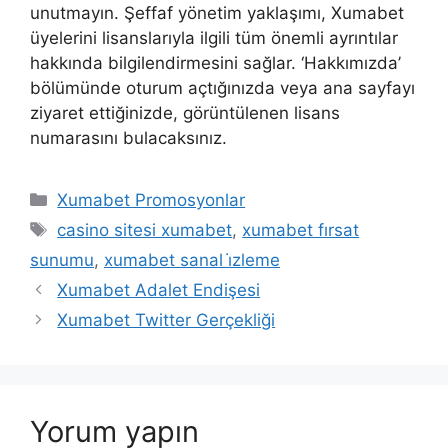
unutmayın. Şeffaf yönetim yaklaşımı, Xumabet
üyelerini lisanslarıyla ilgili tüm önemli ayrıntılar
hakkında bilgilendirmesini sağlar. ‘Hakkımızda’
bölümünde oturum açtığınızda veya ana sayfayı
ziyaret ettiğinizde, görüntülenen lisans
numarasını bulacaksınız.
Kategoriler
Xumabet Promosyonlar
Etiketler
casino sitesi xumabet
,
xumabet fırsat
sunumu
,
xumabet sanal i̇zleme
Xumabet Adalet Endişesi
Xumabet Twitter Gerçekliği
Yorum yapın