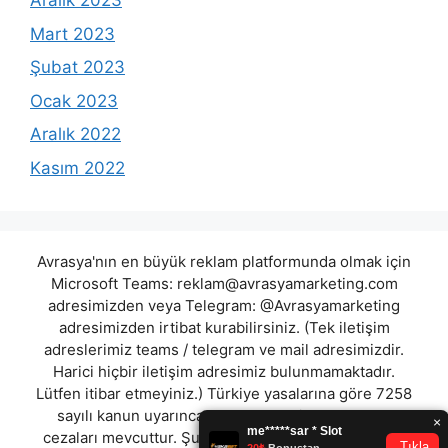
Aralık 2023
Mart 2023
Şubat 2023
Ocak 2023
Aralık 2022
Kasım 2022
Avrasya'nın en büyük reklam platformunda olmak için
Microsoft Teams:
reklam@avrasyamarketing.com
adresimizden veya Telegram: @Avrasyamarketing
adresimizden irtibat kurabilirsiniz. (Tek iletişim
adreslerimiz teams / telegram ve mail adresimizdir.
Harici hiçbir iletişim adresimiz bulunmamaktadır.
Lütfen itibar etmeyiniz.) Türkiye yasalarına göre 7258
sayılı kanun uyarınca yasa dışı bahis oynamanın
cezaları mevcuttur. Şu an bulunduğunuz site hiç bir