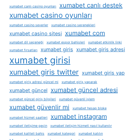
xumabet canlı destek
xumabet canlı casino oyunları
xumabet casino oyunları
xumabet casino severler
xumabet casino seçenekleri
xumabet com
xumabet casino sitesi
xumabet dil seçeneği
xumabet espor bahisleri
xumabet etkinlik linki
xumabet giris
xumabet giris adresi
xumabet fırsatları
xumabet girisi
xumabet giris twitter
xumabet giris yap
xumabet giriş adresi güncel mi
xumabet giriş yaparak
xumabet güncel adresi
xumabet güncel
xumabet güncel giriş bilgileri
xumabet güvenli i̇şlem
xumabet güvenlir mi
xumabet hesap bloke
xumabet instagram
xumabet hizmet saatleri
xumabet i̇letişime geçin
xumabet i̇letişim hizmeti nasıl kullanılır
xumabet kaliteli bahis
xumabet kategori
xumabet katılın