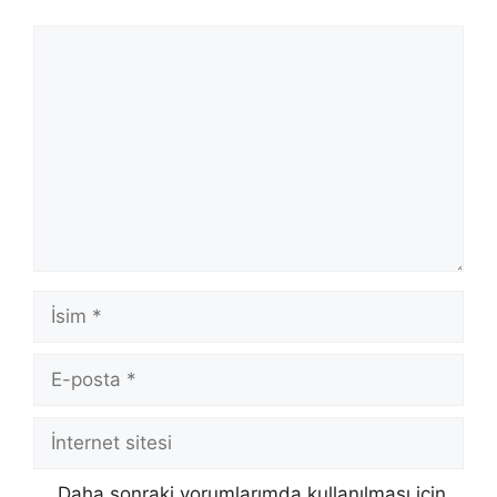
Yorum
İsim
E-
posta
İnternet
sitesi
Daha sonraki yorumlarımda kullanılması için