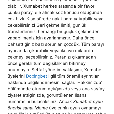
olabilir. Xumabet herkes arasında bir favori
çünkü parayı ele almak söz konusu olduğunda
çok hızlı. Kısa sürede nakit para yatırabilir veya
çekebilirsiniz! Geri çekme limiti, günlük
transferlerinizi herhangi bir güçlük çekmeden
yapabilmeniz için ayarlanmıştır. Daha önce
bahsettiğiniz bazı sorunları çözdük. Tüm parayı
aynı anda çıkarabilir veya iki ayrı miktarda
çekmeyi seçebilirsiniz. Paranızı çıkarmadan
önce gerekli tüm değişiklikleri bitirmeyi
unutmayın. Şeffaf yönetim yaklaşımı, Xumabet
üyelerini
Dopingbet
ilgili tüm önemli ayrıntılar
hakkında bilgilendirmesini sağlar. ‘Hakkımızda’
bölümünde oturum açtığınızda veya ana sayfayı
ziyaret ettiğinizde, görüntülenen lisans
numarasını bulacaksınız. Ancak
Xumabet oyun
önerisi sanal izleme
üyelerinin oyun oynamayı