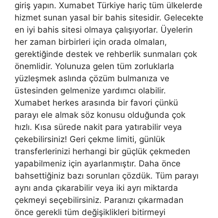
giriş yapın. Xumabet Türkiye hariç tüm ülkelerde
hizmet sunan yasal bir bahis sitesidir. Gelecekte
en iyi bahis sitesi olmaya çalışıyorlar. Üyelerin
her zaman birbirleri için orada olmaları,
gerektiğinde destek ve rehberlik sunmaları çok
önemlidir. Yolunuza gelen tüm zorluklarla
yüzleşmek aslında çözüm bulmanıza ve
üstesinden gelmenize yardımcı olabilir.
Xumabet herkes arasında bir favori çünkü
parayı ele almak söz konusu olduğunda çok
hızlı. Kısa sürede nakit para yatırabilir veya
çekebilirsiniz! Geri çekme limiti, günlük
transferlerinizi herhangi bir güçlük çekmeden
yapabilmeniz için ayarlanmıştır. Daha önce
bahsettiğiniz bazı sorunları çözdük. Tüm parayı
aynı anda çıkarabilir veya iki ayrı miktarda
çekmeyi seçebilirsiniz. Paranızı çıkarmadan
önce gerekli tüm değişiklikleri bitirmeyi