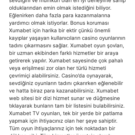
sevdiğini ve mümkün olan en iyi deneyime sahip
olduklarından emin olmak istediğini biliyor.
Eğlenirken daha fazla para kazanmalarına
yardımcı olmak istiyorlar. Bonus koruması
Xumabet için harika bir ektir çünkü önemli
kayıplar yaşayan kullanıcıların casino oyunlarının
tadını çıkarmasını sağlar. Xumabet oyun şovları,
bir uzman ekibinden farklı hizmetler bir araya
getirerek yapılır. Xumabet sayesinde çok pahalı
veya erişilmesi zor olan her türlü hizmeti
çevrimiçi alabilirsiniz. Casino’da oynayarak,
sevdiğiniz oyunların tadını çıkarırken eğlenebilir
ve hatta biraz para kazanabilirsiniz. Xumabet
web sitesi bir dizi hizmet sunar ve düğmesine
tıklayarak bunların tam bir listesini bulabilirsiniz.
Xumabet TV oyunları, tek bir yerde bir patlama
yapmak için ihtiyacınız olan her şeye sahiptir.
Tüm oyun ihtiyaçlarınız için tek noktadan bir