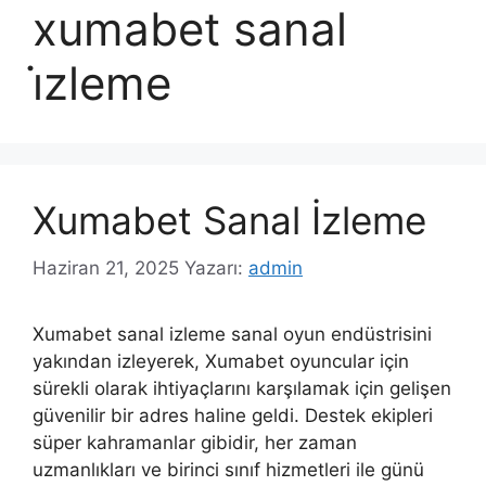
xumabet sanal
i̇zleme
Xumabet Sanal İzleme
Haziran 21, 2025
Yazarı:
admin
Xumabet sanal izleme sanal oyun endüstrisini
yakından izleyerek, Xumabet oyuncular için
sürekli olarak ihtiyaçlarını karşılamak için gelişen
güvenilir bir adres haline geldi. Destek ekipleri
süper kahramanlar gibidir, her zaman
uzmanlıkları ve birinci sınıf hizmetleri ile günü