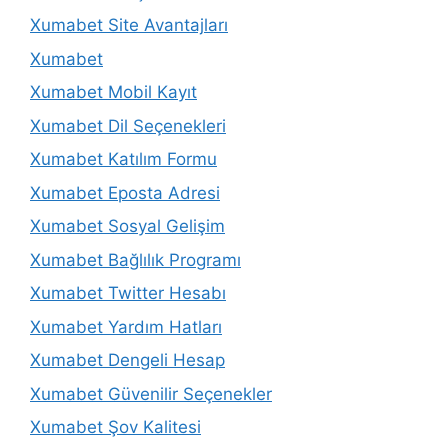
Xumabet Site Avantajları
Xumabet
Xumabet Mobil Kayıt
Xumabet Dil Seçenekleri
Xumabet Katılım Formu
Xumabet Eposta Adresi
Xumabet Sosyal Gelişim
Xumabet Bağlılık Programı
Xumabet Twitter Hesabı
Xumabet Yardım Hatları
Xumabet Dengeli Hesap
Xumabet Güvenilir Seçenekler
Xumabet Şov Kalitesi