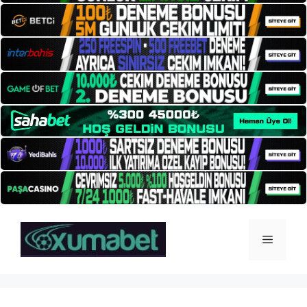
İçeriğe
atla
Menü