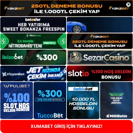
×
XUMABET GİRİŞ İÇİN TIKLAYINIZ!