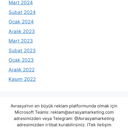
Mart 2024
Şubat 2024
Ocak 2024
Aralık 2023
Mart 2023
Şubat 2023
Ocak 2023
Aralık 2022
Kasım 2022
Avrasya'nın en büyük reklam platformunda olmak için
Microsoft Teams:
reklam@avrasyamarketing.com
adresimizden veya Telegram: @Avrasyamarketing
adresimizden irtibat kurabilirsiniz. (Tek iletişim