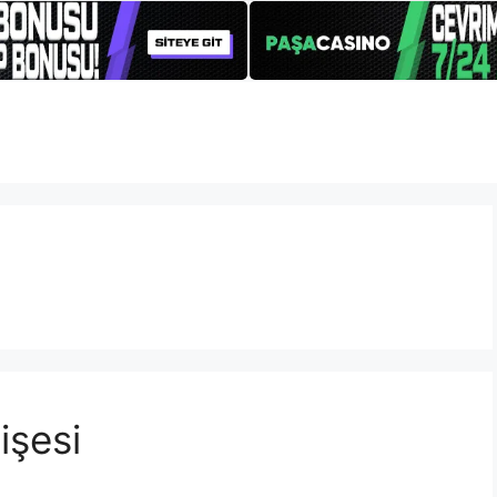
işesi