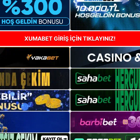
XUMABET GİRİŞ İÇİN TIKLAYINIZ!