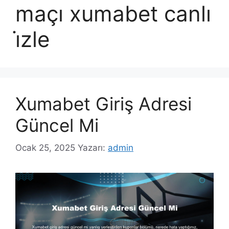
maçı xumabet canlı
i̇zle
Xumabet Giriş Adresi
Güncel Mi
Ocak 25, 2025
Yazarı:
admin