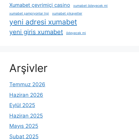
Xumabet çevrimiçi casino
xumabet ödeyecek mi
xumabet şampiyonlar ligi
xumabet şikayetler
yeni adresi xumabet
yeni giris xumabet
ödeyecek mi
Arşivler
Temmuz 2026
Haziran 2026
Eylül 2025
Haziran 2025
Mayıs 2025
Şubat 2025