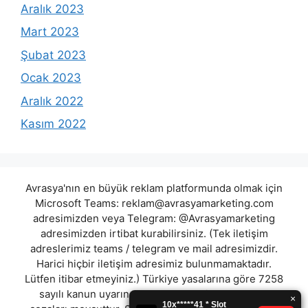
Aralık 2023
Mart 2023
Şubat 2023
Ocak 2023
Aralık 2022
Kasım 2022
Avrasya'nın en büyük reklam platformunda olmak için
Microsoft Teams:
reklam@avrasyamarketing.com
adresimizden veya Telegram: @Avrasyamarketing
adresimizden irtibat kurabilirsiniz. (Tek iletişim
adreslerimiz teams / telegram ve mail adresimizdir.
Harici hiçbir iletişim adresimiz bulunmamaktadır.
Lütfen itibar etmeyiniz.) Türkiye yasalarına göre 7258
sayılı kanun uyarınca yasa dışı bahis oynamanın