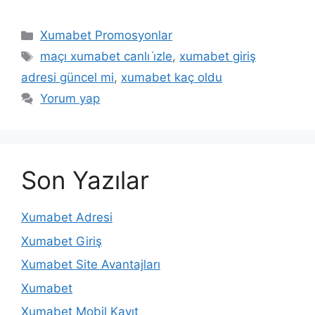
Kategoriler
Xumabet Promosyonlar
Etiketler
maçı xumabet canlı i̇zle
,
xumabet giriş
adresi güncel mi
,
xumabet kaç oldu
Yorum yap
Son Yazılar
Xumabet Adresi
Xumabet Giriş
Xumabet Site Avantajları
Xumabet
Xumabet Mobil Kayıt