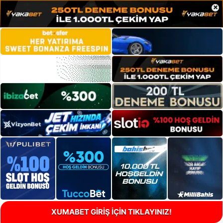
×
XUMABET GİRİŞ İÇİN TIKLAYINIZ!