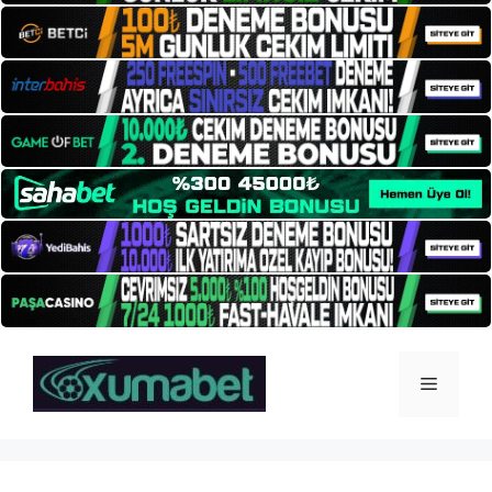
İçeriğe
atla
Menü