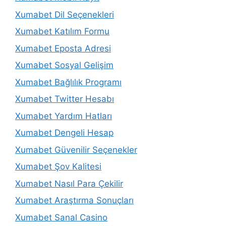
Xumabet Dil Seçenekleri
Xumabet Katılım Formu
Xumabet Eposta Adresi
Xumabet Sosyal Gelişim
Xumabet Bağlılık Programı
Xumabet Twitter Hesabı
Xumabet Yardım Hatları
Xumabet Dengeli Hesap
Xumabet Güvenilir Seçenekler
Xumabet Şov Kalitesi
Xumabet Nasıl Para Çekilir
Xumabet Araştırma Sonuçları
Xumabet Sanal Casino