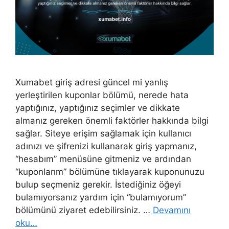
Xumabet giriş adresi güncel mi yanlış
yerleştirilen kuponlar bölümü, nerede hata
yaptığınız, yaptığınız seçimler ve dikkate
almanız gereken önemli faktörler hakkında bilgi
sağlar. Siteye erişim sağlamak için kullanıcı
adınızı ve şifrenizi kullanarak giriş yapmanız,
“hesabım” menüsüne gitmeniz ve ardından
“kuponlarım” bölümüne tıklayarak kuponunuzu
bulup seçmeniz gerekir. İstediğiniz öğeyi
bulamıyorsanız yardım için “bulamıyorum”
bölümünü ziyaret edebilirsiniz. …
Devamını
oku…