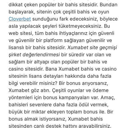
dikkat çeken popüler bir bahis sitesidir. Bundan
başlayarak, sitenin çok çeşitli bahis ve oyun
Cloverbet
sunduğunu fark edeceksiniz, böylece
asla yapılacak şeyleri tüketmeyeceksiniz. Bu
web sitesi, tüm bahis ihtiyaçlarınız için güvenli
ve güvenilir bir platform sağlayan güvenilir ve
lisanslı bir bahis sitesidir.
Xumabet site geçmişi
şirket değerlendirmesi
bir süredir var olan ve
sağlam bir altyapı olan popüler bir bahis ve
casino sitesidir. Bana Xumabet bahis ve casino
sitesinin lisans detayları hakkında daha fazla
bilgi verebilir misiniz? Bir bonus arıyorsanız,
Xumabet göz atın. Çeşitli oyunlar ve ödeme
yöntemleri için bonus kampanyaları var. Amaç,
bahisleri sevenlere daha fazla ödül vermek,
büyük bir miktar ekleyen toplam bonus ile. Bir
bonus almak istiyorsanız, Xumabet bahis
sitesinden canlı destek hattını arayabilirsiniz.