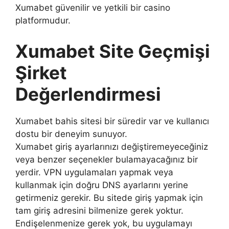
Xumabet güvenilir ve yetkili bir casino
platformudur.
Xumabet Site Geçmişi
Şirket
Değerlendirmesi
Xumabet bahis sitesi bir süredir var ve kullanıcı
dostu bir deneyim sunuyor.
Xumabet giriş ayarlarınızı değiştiremeyeceğiniz
veya benzer seçenekler bulamayacağınız bir
yerdir. VPN uygulamaları yapmak veya
kullanmak için doğru DNS ayarlarını yerine
getirmeniz gerekir. Bu sitede giriş yapmak için
tam giriş adresini bilmenize gerek yoktur.
Endişelenmenize gerek yok, bu uygulamayı