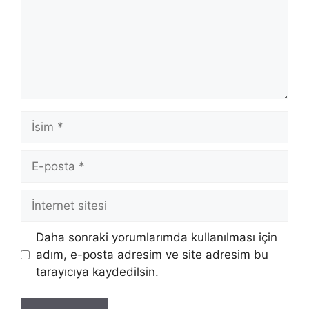
İsim
E-
posta
İnternet
sitesi
Daha sonraki yorumlarımda kullanılması için
adım, e-posta adresim ve site adresim bu
tarayıcıya kaydedilsin.