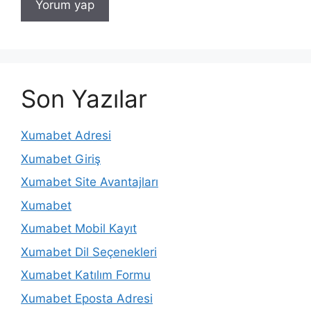
Son Yazılar
Xumabet Adresi
Xumabet Giriş
Xumabet Site Avantajları
Xumabet
Xumabet Mobil Kayıt
Xumabet Dil Seçenekleri
Xumabet Katılım Formu
Xumabet Eposta Adresi