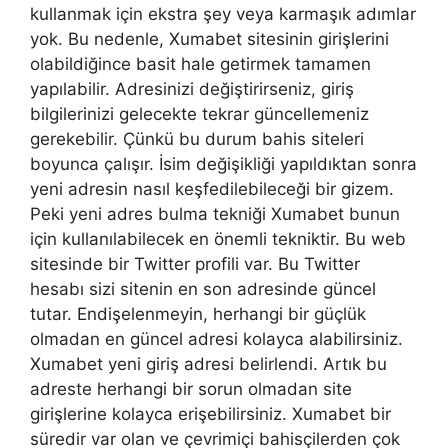
kullanmak için ekstra şey veya karmaşık adımlar
yok. Bu nedenle, Xumabet sitesinin girişlerini
olabildiğince basit hale getirmek tamamen
yapılabilir. Adresinizi değiştirirseniz, giriş
bilgilerinizi gelecekte tekrar güncellemeniz
gerekebilir. Çünkü bu durum bahis siteleri
boyunca çalışır. İsim değişikliği yapıldıktan sonra
yeni adresin nasıl keşfedilebileceği bir gizem.
Peki yeni adres bulma tekniği Xumabet bunun
için kullanılabilecek en önemli tekniktir. Bu web
sitesinde bir Twitter profili var. Bu Twitter
hesabı sizi sitenin en son adresinde güncel
tutar. Endişelenmeyin, herhangi bir güçlük
olmadan en güncel adresi kolayca alabilirsiniz.
Xumabet yeni giriş adresi belirlendi. Artık bu
adreste herhangi bir sorun olmadan site
girişlerine kolayca erişebilirsiniz. Xumabet bir
süredir var olan ve çevrimiçi bahisçilerden çok