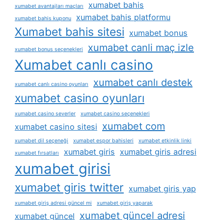
xumabet bahis
xumabet avantajları maçları
xumabet bahis platformu
xumabet bahis kuponu
Xumabet bahis sitesi
xumabet bonus
xumabet canli maç izle
xumabet bonus seçenekleri
Xumabet canlı casino
xumabet canlı destek
xumabet canlı casino oyunları
xumabet casino oyunları
xumabet casino severler
xumabet casino seçenekleri
xumabet com
xumabet casino sitesi
xumabet dil seçeneği
xumabet espor bahisleri
xumabet etkinlik linki
xumabet giris
xumabet giris adresi
xumabet fırsatları
xumabet girisi
xumabet giris twitter
xumabet giris yap
xumabet giriş adresi güncel mi
xumabet giriş yaparak
xumabet güncel adresi
xumabet güncel