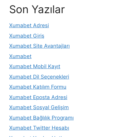
Son Yazılar
Xumabet Adresi
Xumabet Giriş
Xumabet Site Avantajları
Xumabet
Xumabet Mobil Kayıt
Xumabet Dil Seçenekleri
Xumabet Katılım Formu
Xumabet Eposta Adresi
Xumabet Sosyal Gelişim
Xumabet Bağlılık Programı
Xumabet Twitter Hesabı