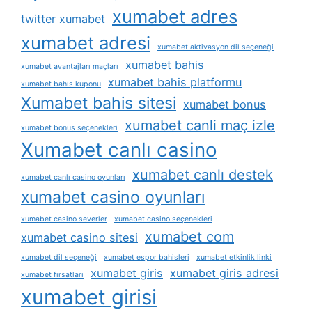
xumabet adres
twitter xumabet
xumabet adresi
xumabet aktivasyon dil seçeneği
xumabet bahis
xumabet avantajları maçları
xumabet bahis platformu
xumabet bahis kuponu
Xumabet bahis sitesi
xumabet bonus
xumabet canli maç izle
xumabet bonus seçenekleri
Xumabet canlı casino
xumabet canlı destek
xumabet canlı casino oyunları
xumabet casino oyunları
xumabet casino severler
xumabet casino seçenekleri
xumabet com
xumabet casino sitesi
xumabet dil seçeneği
xumabet espor bahisleri
xumabet etkinlik linki
xumabet giris
xumabet giris adresi
xumabet fırsatları
xumabet girisi