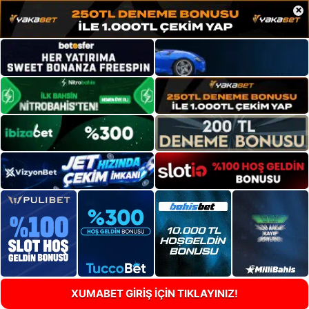
×
XUMABET GİRİŞ İÇİN TIKLAYINIZ!