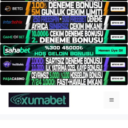
İçeriğe
atla
Menü