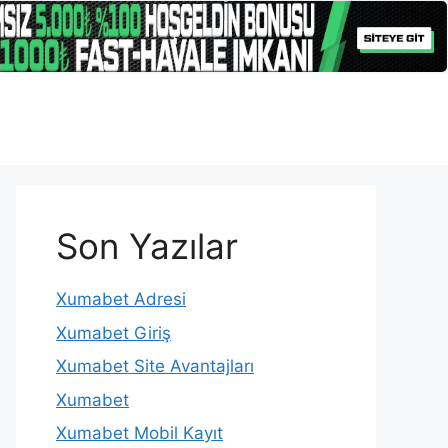
Son Yazılar
Xumabet Adresi
Xumabet Giriş
Xumabet Site Avantajları
Xumabet
Xumabet Mobil Kayıt