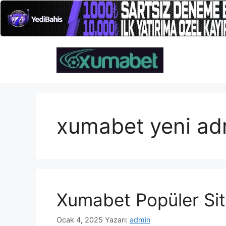
İçeriğe
atla
xumabet yeni adr
Xumabet Popüler Si
Ocak 4, 2025
Yazarı:
admin