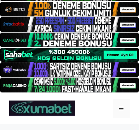
İçeriğe
atla
Menü