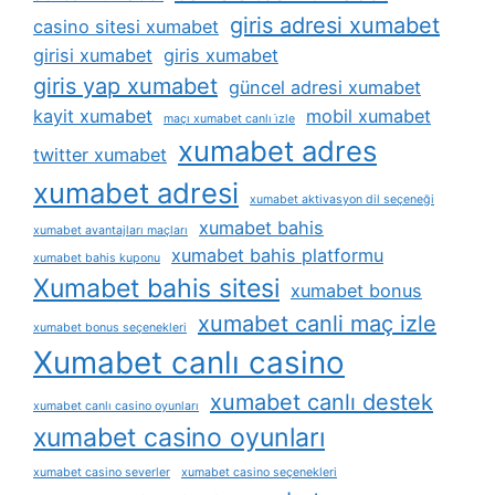
giris adresi xumabet
casino sitesi xumabet
girisi xumabet
giris xumabet
giris yap xumabet
güncel adresi xumabet
kayit xumabet
mobil xumabet
maçı xumabet canlı i̇zle
xumabet adres
twitter xumabet
xumabet adresi
xumabet aktivasyon dil seçeneği
xumabet bahis
xumabet avantajları maçları
xumabet bahis platformu
xumabet bahis kuponu
Xumabet bahis sitesi
xumabet bonus
xumabet canli maç izle
xumabet bonus seçenekleri
Xumabet canlı casino
xumabet canlı destek
xumabet canlı casino oyunları
xumabet casino oyunları
xumabet casino severler
xumabet casino seçenekleri