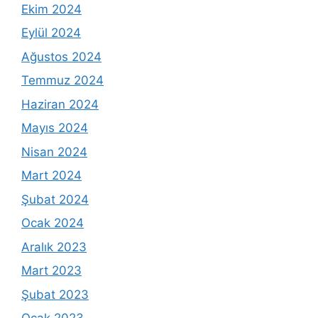
Ekim 2024
Eylül 2024
Ağustos 2024
Temmuz 2024
Haziran 2024
Mayıs 2024
Nisan 2024
Mart 2024
Şubat 2024
Ocak 2024
Aralık 2023
Mart 2023
Şubat 2023