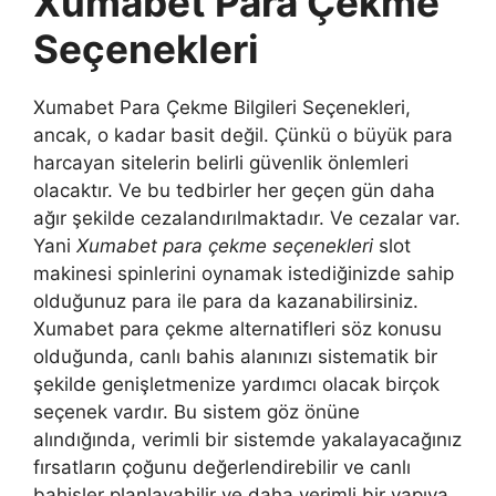
Xumabet Para Çekme
Seçenekleri
Xumabet Para Çekme Bilgileri Seçenekleri,
ancak, o kadar basit değil. Çünkü o büyük para
harcayan sitelerin belirli güvenlik önlemleri
olacaktır. Ve bu tedbirler her geçen gün daha
ağır şekilde cezalandırılmaktadır. Ve cezalar var.
Yani
Xumabet para çekme seçenekleri
slot
makinesi spinlerini oynamak istediğinizde sahip
olduğunuz para ile para da kazanabilirsiniz.
Xumabet para çekme alternatifleri söz konusu
olduğunda, canlı bahis alanınızı sistematik bir
şekilde genişletmenize yardımcı olacak birçok
seçenek vardır. Bu sistem göz önüne
alındığında, verimli bir sistemde yakalayacağınız
fırsatların çoğunu değerlendirebilir ve canlı
bahisler planlayabilir ve daha verimli bir yapıya