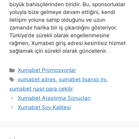
büyük bahisçilerinden biridir. Bu, sponsorluklar
yoluyla bize gelmeye devam ettiğini, kendi
iletişim yoluna sahip olduğunu ve uzun
zamandır harika bir iş çıkardığını gösteriyor.
Türkiye’de sürekli olarak engellenmesine
rağmen, Xumabet giriş adresi kesintisiz hizmet
sağlamak için sürekli olarak güncellenir.
Kategoriler
Xumabet Promosyonlar
Etiketler
xumabet adres
,
xumabet lisanslı mı
,
xumabet nasıl para çekilir
Xumabet Araştırma Sonuçları
Xumabet Şov Kalitesi