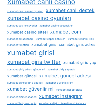
Xumabet canlı casino
xumabet canlı destek
xumabet canlı casino oyunları
xumabet casino oyunları
xumabet casino severler
xumabet casino seçenekleri
xumabet com
xumabet casino sitesi
xumabet dil seçeneği
xumabet espor bahisleri
xumabet etkinlik linki
xumabet giris
xumabet giris adresi
xumabet fırsatları
xumabet girisi
xumabet giris twitter
xumabet giris yap
xumabet giriş adresi güncel mi
xumabet giriş yaparak
xumabet güncel adresi
xumabet güncel
xumabet güncel giriş bilgileri
xumabet güvenli i̇şlem
xumabet güvenlir mi
xumabet hesap bloke
xumabet instagram
xumabet hizmet saatleri
xumabet i̇letişime geçin
xumabet i̇letişim hizmeti nasıl kullanılır