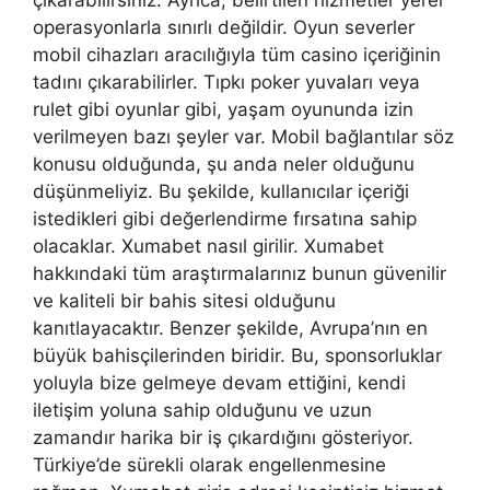
operasyonlarla sınırlı değildir. Oyun severler
mobil cihazları aracılığıyla tüm casino içeriğinin
tadını çıkarabilirler. Tıpkı poker yuvaları veya
rulet gibi oyunlar gibi, yaşam oyununda izin
verilmeyen bazı şeyler var. Mobil bağlantılar söz
konusu olduğunda, şu anda neler olduğunu
düşünmeliyiz. Bu şekilde, kullanıcılar içeriği
istedikleri gibi değerlendirme fırsatına sahip
olacaklar. Xumabet nasıl girilir. Xumabet
hakkındaki tüm araştırmalarınız bunun güvenilir
ve kaliteli bir bahis sitesi olduğunu
kanıtlayacaktır. Benzer şekilde, Avrupa’nın en
büyük bahisçilerinden biridir. Bu, sponsorluklar
yoluyla bize gelmeye devam ettiğini, kendi
iletişim yoluna sahip olduğunu ve uzun
zamandır harika bir iş çıkardığını gösteriyor.
Türkiye’de sürekli olarak engellenmesine