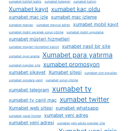
xumabet kaliteli bahis
xumabet kategori
xumabet katılın
Xumabet kayıt
xumabet kaç oldu
xumabet maç izle
xumabet maç izleme
xumabet mobil kayıt
xumabet maçları
xumabet mevcut adres
xumabet mobil seçenek sorun çözme
xumabet mobil uygulama
xumabet müşteri hizmetleri
xumabet nasil bir site
xumabet müşteri hizmetleri katılın
Xumabet para yatırma
xumabet oyun arama
xumabet promosyon
xumabet popüler site
xumabet sikayet
Xumabet sitesi
xumabet slot koşulları
xumabet sorulara yanıt
xumabet sorun çözme
xumabet tv
xumabet telegram
xumabet twitter
xumabet tv canli maç
Xumabet web sitesi
xumabet whatsapp
xumabet yeni adres
xumabet yasal hizmet
xumabet yeni adresi
xumabet yeni adres popüler site