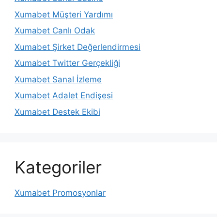
Xumabet Müşteri Yardımı
Xumabet Canlı Odak
Xumabet Şirket Değerlendirmesi
Xumabet Twitter Gerçekliği
Xumabet Sanal İzleme
Xumabet Adalet Endişesi
Xumabet Destek Ekibi
Kategoriler
Xumabet Promosyonlar