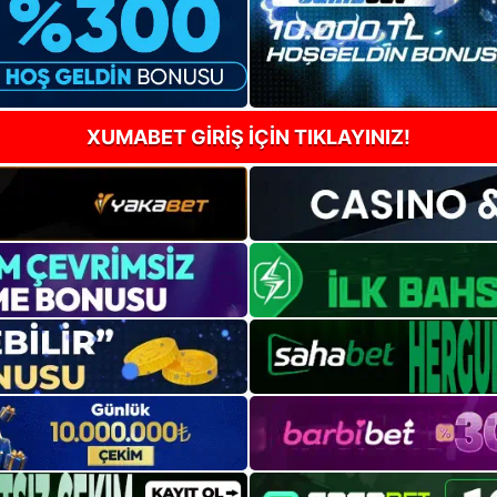
XUMABET GİRİŞ İÇİN TIKLAYINIZ!