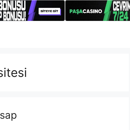
itesi
esap