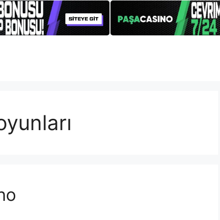
yunları
no