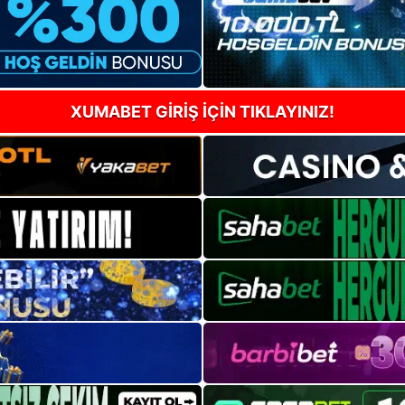
XUMABET GİRİŞ İÇİN TIKLAYINIZ!