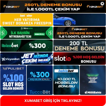
×
XUMABET GİRİŞ İÇİN TIKLAYINIZ!