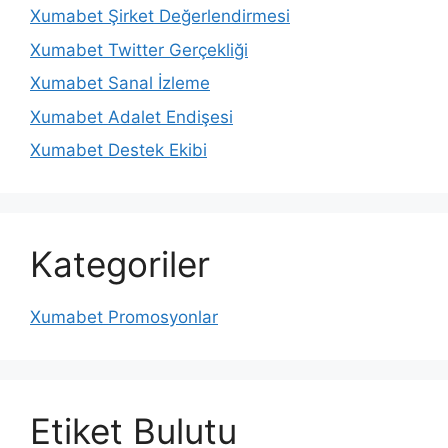
Xumabet Şirket Değerlendirmesi
Xumabet Twitter Gerçekliği
Xumabet Sanal İzleme
Xumabet Adalet Endişesi
Xumabet Destek Ekibi
Kategoriler
Xumabet Promosyonlar
Etiket Bulutu