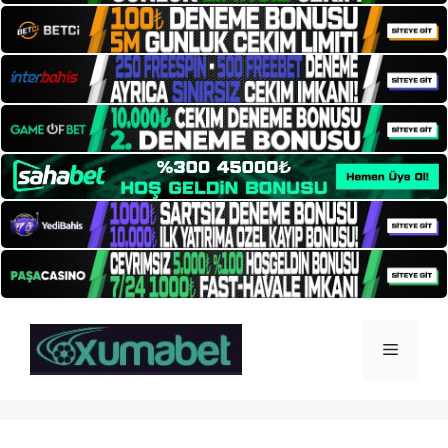
İçeriğe
atla
Menü