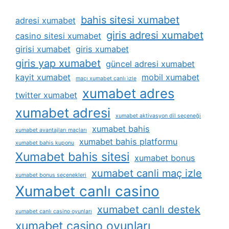
bahis sitesi xumabet
adresi xumabet
giris adresi xumabet
casino sitesi xumabet
girisi xumabet
giris xumabet
giris yap xumabet
güncel adresi xumabet
kayit xumabet
mobil xumabet
maçı xumabet canlı i̇zle
xumabet adres
twitter xumabet
xumabet adresi
xumabet aktivasyon dil seçeneği
xumabet bahis
xumabet avantajları maçları
xumabet bahis platformu
xumabet bahis kuponu
Xumabet bahis sitesi
xumabet bonus
xumabet canli maç izle
xumabet bonus seçenekleri
Xumabet canlı casino
xumabet canlı destek
xumabet canlı casino oyunları
xumabet casino oyunları