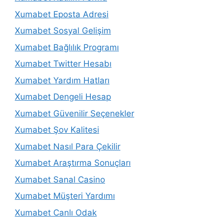
Xumabet Eposta Adresi
Xumabet Sosyal Gelişim
Xumabet Bağlılık Programı
Xumabet Twitter Hesabı
Xumabet Yardım Hatları
Xumabet Dengeli Hesap
Xumabet Güvenilir Seçenekler
Xumabet Şov Kalitesi
Xumabet Nasıl Para Çekilir
Xumabet Araştırma Sonuçları
Xumabet Sanal Casino
Xumabet Müşteri Yardımı
Xumabet Canlı Odak