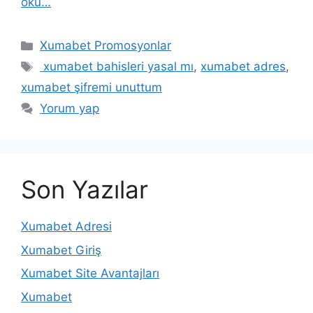
oku…
Kategoriler
Xumabet Promosyonlar
Etiketler
xumabet bahisleri yasal mı
,
xumabet adres
,
xumabet şifremi unuttum
Yorum yap
Son Yazılar
Xumabet Adresi
Xumabet Giriş
Xumabet Site Avantajları
Xumabet