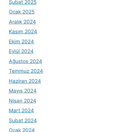
Şubat 2025
Ocak 2025
Aralık 2024
Kasım 2024
Ekim 2024
Eylül 2024
Ağustos 2024
Temmuz 2024
Haziran 2024
Mayıs 2024
Nisan 2024
Mart 2024
Şubat 2024
Ocak 2024