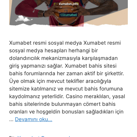
Xumabet resmi sosyal medya Xumabet resmi
sosyal medya hesapları herhangi bir
dolandırıcılık mekanizmasıyla karşılaşmadan
giriş yapmanızı sağlar. Xumabet bahis sitesi
bahis forumlarında her zaman aktif bir şirkettir.
Üye olmak için mevcut teklifler aracılığıyla
sitemize katılmanız ve mevcut bahis forumuna
kaydolmanız yeterlidir. Casino meraklıları, yasal
bahis sitelerinde bulunmayan cömert bahis
oranları ve hoşgeldin bonusları sağladıkları için
…
Devamını oku…