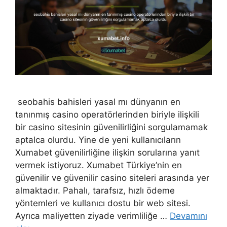
seobahis bahisleri yasal mı dünyanın en
tanınmış casino operatörlerinden biriyle ilişkili
bir casino sitesinin güvenilirliğini sorgulamamak
aptalca olurdu. Yine de yeni kullanıcıların
Xumabet güvenilirliğine ilişkin sorularına yanıt
vermek istiyoruz. Xumabet Türkiye’nin en
güvenilir ve güvenilir casino siteleri arasında yer
almaktadır. Pahalı, tarafsız, hızlı ödeme
yöntemleri ve kullanıcı dostu bir web sitesi.
Ayrıca maliyetten ziyade verimliliğe …
Devamını