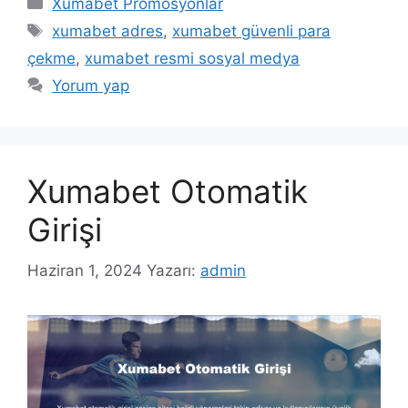
Kategoriler
Xumabet Promosyonlar
Etiketler
xumabet adres
,
xumabet güvenli para
çekme
,
xumabet resmi sosyal medya
Yorum yap
Xumabet Otomatik
Girişi
Haziran 1, 2024
Yazarı:
admin