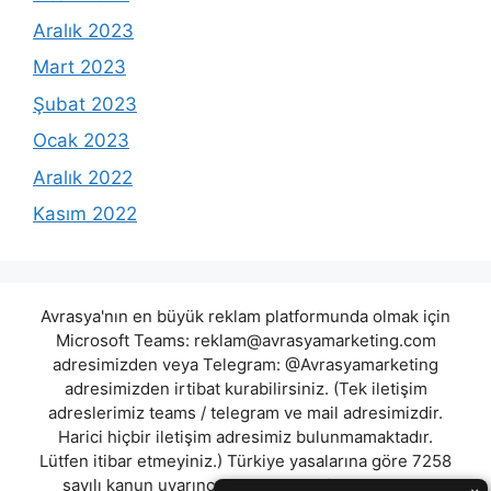
Aralık 2023
Mart 2023
Şubat 2023
Ocak 2023
Aralık 2022
Kasım 2022
Avrasya'nın en büyük reklam platformunda olmak için
Microsoft Teams:
reklam@avrasyamarketing.com
adresimizden veya Telegram: @Avrasyamarketing
adresimizden irtibat kurabilirsiniz. (Tek iletişim
adreslerimiz teams / telegram ve mail adresimizdir.
Harici hiçbir iletişim adresimiz bulunmamaktadır.
Lütfen itibar etmeyiniz.) Türkiye yasalarına göre 7258
sayılı kanun uyarınca yasa dışı bahis oynamanın