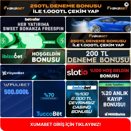
×
XUMABET GİRİŞ İÇİN TIKLAYINIZ!