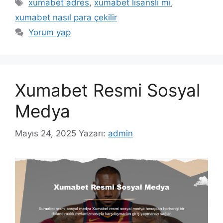
Etiketler
xumabet adres
,
xumabet lisanslı mı
,
xumabet nasıl para çekilir
Yorum yap
Xumabet Resmi Sosyal
Medya
Mayıs 24, 2025
Yazarı:
admin