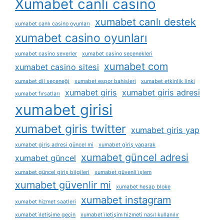
Xumabet canlı casino
xumabet canlı destek
xumabet canlı casino oyunları
xumabet casino oyunları
xumabet casino severler
xumabet casino seçenekleri
xumabet com
xumabet casino sitesi
xumabet dil seçeneği
xumabet espor bahisleri
xumabet etkinlik linki
xumabet giris
xumabet giris adresi
xumabet fırsatları
xumabet girisi
xumabet giris twitter
xumabet giris yap
xumabet giriş adresi güncel mi
xumabet giriş yaparak
xumabet güncel adresi
xumabet güncel
xumabet güncel giriş bilgileri
xumabet güvenli i̇şlem
xumabet güvenlir mi
xumabet hesap bloke
xumabet instagram
xumabet hizmet saatleri
xumabet i̇letişime geçin
xumabet i̇letişim hizmeti nasıl kullanılır