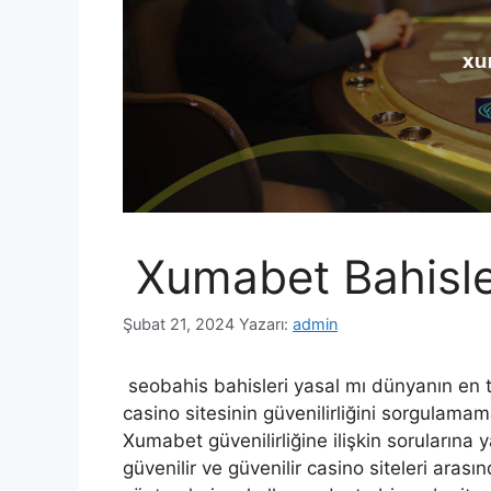
Xumabet Bahisler
Şubat 21, 2024
Yazarı:
admin
seobahis bahisleri yasal mı dünyanın en tan
casino sitesinin güvenilirliğini sorgulamam
Xumabet güvenilirliğine ilişkin sorularına
güvenilir ve güvenilir casino siteleri arası