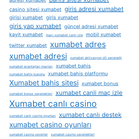
adresi xumabet
giris adresi xumabet
casino sitesi xumabet
girisi xumabet
giris xumabet
giris yap xumabet
güncel adresi xumabet
kayit xumabet
mobil xumabet
maçı xumabet canlı i̇zle
xumabet adres
twitter xumabet
xumabet adresi
xumabet aktivasyon dil seçeneği
xumabet bahis
xumabet avantajları maçları
xumabet bahis platformu
xumabet bahis kuponu
Xumabet bahis sitesi
xumabet bonus
xumabet canli maç izle
xumabet bonus seçenekleri
Xumabet canlı casino
xumabet canlı destek
xumabet canlı casino oyunları
xumabet casino oyunları
xumabet casino severler
xumabet casino seçenekleri