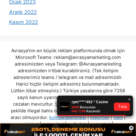
Ocak 2023
Aralık 2022
Kasım 2022
Avrasya'nın en büyük reklam platformunda olmak için
Microsoft Teams:
reklam@avrasyamarketing.com
adresimizden veya Telegram: @Avrasyamarketing
adresimizden irtibat kurabilirsiniz. (Tek iletişim
adreslerimiz teams / telegram ve mail adresimizdir.
Harici hiçbir iletişim adresimiz bulunmamaktadır.
Lütfen itibar etmeyiniz.) Türkiye yasalarına göre 7258
sayılı kanun uyarınca yasa dışı bahis oynamanın
cezaları mevcuttur. Şu an bulunduğunuz site hiç bir
şekilde illegal bahis oyunları oynatmıyor ve oynamaya
aracı olmuyordur.
kumbarabetsitesi
|
majorbet
|
1win
|
rulobet
|
colonybet
|
redbahis
|
sezonbet
|
×
betvolegirisyap