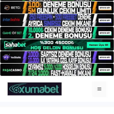
İçeriğe
atla
Menü