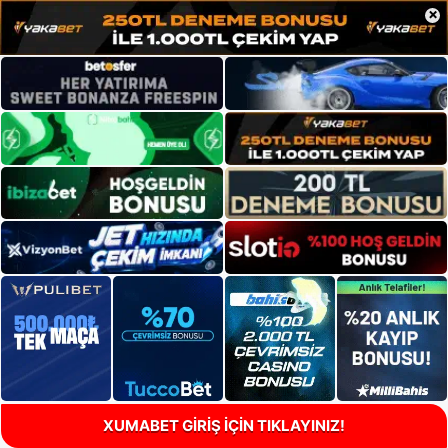
×
XUMABET GİRİŞ İÇİN TIKLAYINIZ!