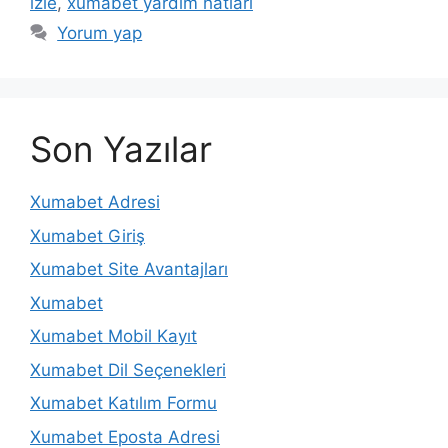
izle
,
xumabet yardım hatları
Yorum yap
Son Yazılar
Xumabet Adresi
Xumabet Giriş
Xumabet Site Avantajları
Xumabet
Xumabet Mobil Kayıt
Xumabet Dil Seçenekleri
Xumabet Katılım Formu
Xumabet Eposta Adresi