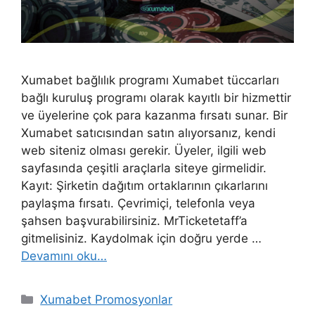
Xumabet bağlılık programı Xumabet tüccarları
bağlı kuruluş programı olarak kayıtlı bir hizmettir
ve üyelerine çok para kazanma fırsatı sunar. Bir
Xumabet satıcısından satın alıyorsanız, kendi
web siteniz olması gerekir. Üyeler, ilgili web
sayfasında çeşitli araçlarla siteye girmelidir.
Kayıt: Şirketin dağıtım ortaklarının çıkarlarını
paylaşma fırsatı. Çevrimiçi, telefonla veya
şahsen başvurabilirsiniz. MrTicketetaff’a
gitmelisiniz. Kaydolmak için doğru yerde …
Devamını oku…
Kategoriler
Xumabet Promosyonlar