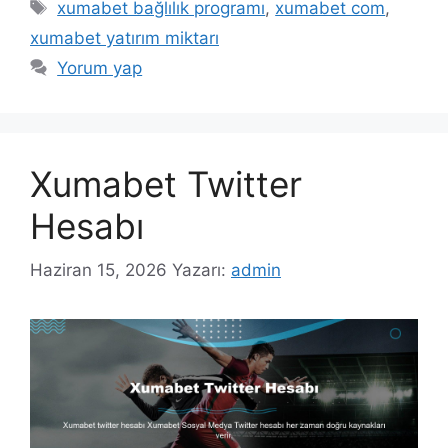
Etiketler
xumabet bağlılık programı
,
xumabet com
,
xumabet yatırım miktarı
Yorum yap
Xumabet Twitter
Hesabı
Haziran 15, 2026
Yazarı:
admin