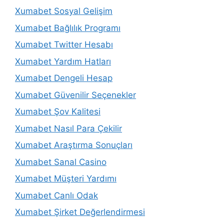
Xumabet Sosyal Gelişim
Xumabet Bağlılık Programı
Xumabet Twitter Hesabı
Xumabet Yardım Hatları
Xumabet Dengeli Hesap
Xumabet Güvenilir Seçenekler
Xumabet Şov Kalitesi
Xumabet Nasıl Para Çekilir
Xumabet Araştırma Sonuçları
Xumabet Sanal Casino
Xumabet Müşteri Yardımı
Xumabet Canlı Odak
Xumabet Şirket Değerlendirmesi