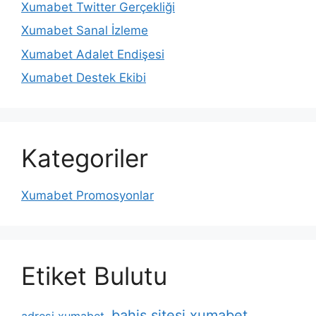
Xumabet Twitter Gerçekliği
Xumabet Sanal İzleme
Xumabet Adalet Endişesi
Xumabet Destek Ekibi
Kategoriler
Xumabet Promosyonlar
Etiket Bulutu
bahis sitesi xumabet