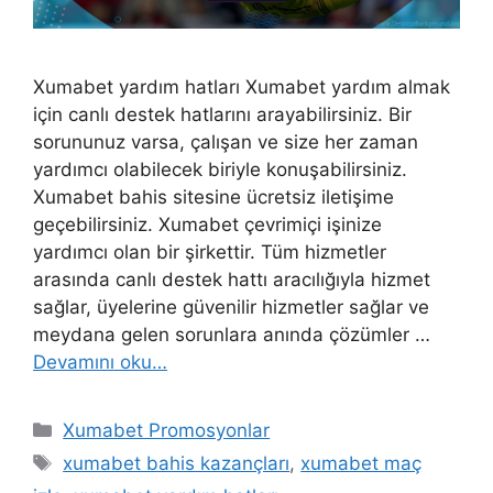
Xumabet yardım hatları Xumabet yardım almak
için canlı destek hatlarını arayabilirsiniz. Bir
sorununuz varsa, çalışan ve size her zaman
yardımcı olabilecek biriyle konuşabilirsiniz.
Xumabet bahis sitesine ücretsiz iletişime
geçebilirsiniz. Xumabet çevrimiçi işinize
yardımcı olan bir şirkettir. Tüm hizmetler
arasında canlı destek hattı aracılığıyla hizmet
sağlar, üyelerine güvenilir hizmetler sağlar ve
meydana gelen sorunlara anında çözümler …
Devamını oku…
Kategoriler
Xumabet Promosyonlar
Etiketler
xumabet bahis kazançları
,
xumabet maç