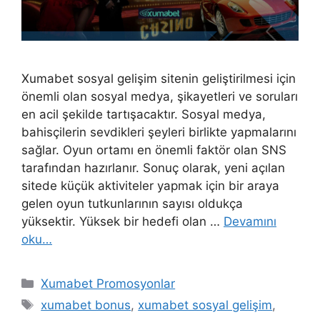
Xumabet sosyal gelişim sitenin geliştirilmesi için
önemli olan sosyal medya, şikayetleri ve soruları
en acil şekilde tartışacaktır. Sosyal medya,
bahisçilerin sevdikleri şeyleri birlikte yapmalarını
sağlar. Oyun ortamı en önemli faktör olan SNS
tarafından hazırlanır. Sonuç olarak, yeni açılan
sitede küçük aktiviteler yapmak için bir araya
gelen oyun tutkunlarının sayısı oldukça
yüksektir. Yüksek bir hedefi olan …
Devamını
oku…
Kategoriler
Xumabet Promosyonlar
Etiketler
xumabet bonus
,
xumabet sosyal gelişim
,