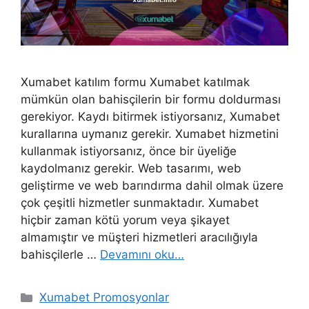
Xumabet katılım formu Xumabet katılmak
mümkün olan bahisçilerin bir formu doldurması
gerekiyor. Kaydı bitirmek istiyorsanız, Xumabet
kurallarına uymanız gerekir. Xumabet hizmetini
kullanmak istiyorsanız, önce bir üyeliğe
kaydolmanız gerekir. Web tasarımı, web
geliştirme ve web barındırma dahil olmak üzere
çok çeşitli hizmetler sunmaktadır. Xumabet
hiçbir zaman kötü yorum veya şikayet
almamıştır ve müşteri hizmetleri aracılığıyla
bahisçilerle …
Devamını oku…
Kategoriler
Xumabet Promosyonlar