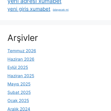
yeni adresi xumabet
yeni giris xumabet
ödeyecek mi
Arşivler
Temmuz 2026
Haziran 2026
Eylül 2025
Haziran 2025
Mayıs 2025
Şubat 2025
Ocak 2025
Aralık 2024