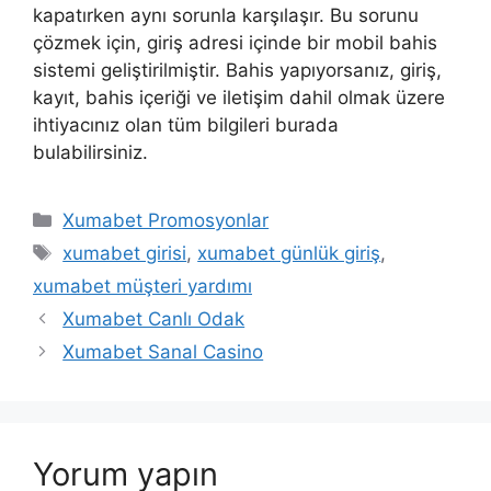
kapatırken aynı sorunla karşılaşır. Bu sorunu
çözmek için, giriş adresi içinde bir mobil bahis
sistemi geliştirilmiştir. Bahis yapıyorsanız, giriş,
kayıt, bahis içeriği ve iletişim dahil olmak üzere
ihtiyacınız olan tüm bilgileri burada
bulabilirsiniz.
Kategoriler
Xumabet Promosyonlar
Etiketler
xumabet girisi
,
xumabet günlük giriş
,
xumabet müşteri yardımı
Xumabet Canlı Odak
Xumabet Sanal Casino
Yorum yapın