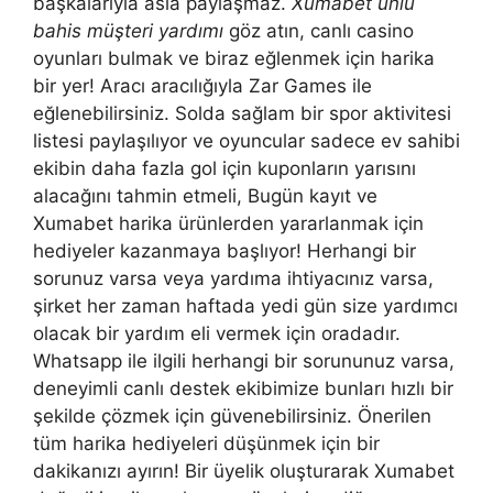
başkalarıyla asla paylaşmaz.
Xumabet ünlü
bahis müşteri yardımı
göz atın, canlı casino
oyunları bulmak ve biraz eğlenmek için harika
bir yer! Aracı aracılığıyla Zar Games ile
eğlenebilirsiniz. Solda sağlam bir spor aktivitesi
listesi paylaşılıyor ve oyuncular sadece ev sahibi
ekibin daha fazla gol için kuponların yarısını
alacağını tahmin etmeli, Bugün kayıt ve
Xumabet harika ürünlerden yararlanmak için
hediyeler kazanmaya başlıyor! Herhangi bir
sorunuz varsa veya yardıma ihtiyacınız varsa,
şirket her zaman haftada yedi gün size yardımcı
olacak bir yardım eli vermek için oradadır.
Whatsapp ile ilgili herhangi bir sorununuz varsa,
deneyimli canlı destek ekibimize bunları hızlı bir
şekilde çözmek için güvenebilirsiniz. Önerilen
tüm harika hediyeleri düşünmek için bir
dakikanızı ayırın! Bir üyelik oluşturarak Xumabet