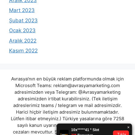
Aralık 2023
Mart 2023
Şubat 2023
Ocak 2023
Aralık 2022
Kasım 2022
Avrasya'nın en büyük reklam platformunda olmak için
Microsoft Teams:
reklam@avrasyamarketing.com
adresimizden veya Telegram: @Avrasyamarketing
adresimizden irtibat kurabilirsiniz. (Tek iletişim
adreslerimiz teams / telegram ve mail adresimizdir.
Harici hiçbir iletişim adresimiz bulunmamaktadır.
Lütfen itibar etmeyiniz.) Türkiye yasalarına göre 7258
sayılı kanun uyarınca yasa dışı bahis oynamanın
cezaları mevcuttur. Şu an bulunduğunuz site hiç bir