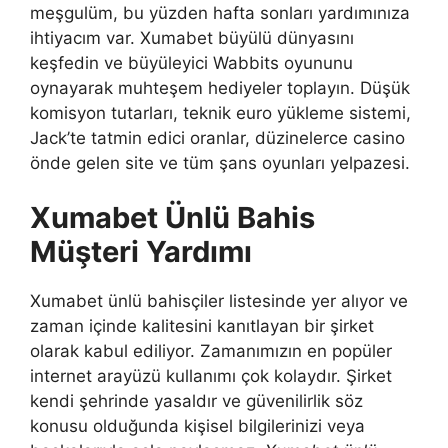
meşgulüm, bu yüzden hafta sonları yardımınıza
ihtiyacım var. Xumabet büyülü dünyasını
keşfedin ve büyüleyici Wabbits oyununu
oynayarak muhteşem hediyeler toplayın. Düşük
komisyon tutarları, teknik euro yükleme sistemi,
Jack’te tatmin edici oranlar, düzinelerce casino
önde gelen site ve tüm şans oyunları yelpazesi.
Xumabet Ünlü Bahis
Müşteri Yardımı
Xumabet ünlü bahisçiler listesinde yer alıyor ve
zaman içinde kalitesini kanıtlayan bir şirket
olarak kabul ediliyor. Zamanımızın en popüler
internet arayüzü kullanımı çok kolaydır. Şirket
kendi şehrinde yasaldır ve güvenilirlik söz
konusu olduğunda kişisel bilgilerinizi veya