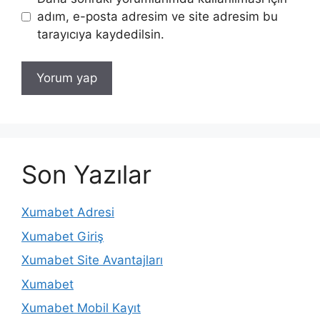
adım, e-posta adresim ve site adresim bu
tarayıcıya kaydedilsin.
Son Yazılar
Xumabet Adresi
Xumabet Giriş
Xumabet Site Avantajları
Xumabet
Xumabet Mobil Kayıt