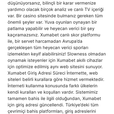
düşünüyorsanız, bilinçli bir karar vermenize
yardımcı olacak birçok analiz ve canlı TV içeriği
var. Bir casino sitesinde bulmanız gereken tüm
önemli şeyler var. Yuva oyunları oynayan bir
patlama yapabilir ve heyecan verici bir şey
kaçıramazsınız. Xumabet canlı skor platformu
ile, bir servet harcamadan Avrupa’da
gerçekleşen tüm heyecan verici sporları
izlemekten keyif alabilirsiniz! Slowness olmadan
oynamak isteyenler için Xumabet akıllı cihazlar
için optimize edilmiş aynı web sitesini sunuyor.
Xumabet Giriş Adresi Süreci İnternette, web
siteleri belirli kurallara göre hizmet vermektedir.
İnterneti kullanma konusunda farklı ülkelerin
kendi kuralları ve koşulları vardır. Sistemimiz
tamamen bahis ile ilgili olduğundan, Xumabet
için giriş adresi güncellendi. Türkiye’deki tüm
çevrimiçi bahis platformları, giriş adreslerini