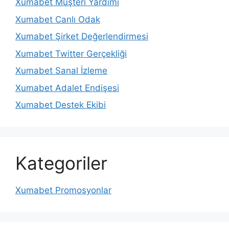
Xumabet Müşteri Yardımı
Xumabet Canlı Odak
Xumabet Şirket Değerlendirmesi
Xumabet Twitter Gerçekliği
Xumabet Sanal İzleme
Xumabet Adalet Endişesi
Xumabet Destek Ekibi
Kategoriler
Xumabet Promosyonlar