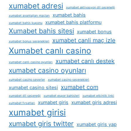
xumabet adresi
xumabet aktivasyon dil seçeneği
xumabet bahis
xumabet avantajları maçları
xumabet bahis platformu
xumabet bahis kuponu
Xumabet bahis sitesi
xumabet bonus
xumabet canli maç izle
xumabet bonus seçenekleri
Xumabet canlı casino
xumabet canlı destek
xumabet canlı casino oyunları
xumabet casino oyunları
xumabet casino severler
xumabet casino seçenekleri
xumabet com
xumabet casino sitesi
xumabet dil seçeneği
xumabet espor bahisleri
xumabet etkinlik linki
xumabet giris
xumabet giris adresi
xumabet fırsatları
xumabet girisi
xumabet giris twitter
xumabet giris yap