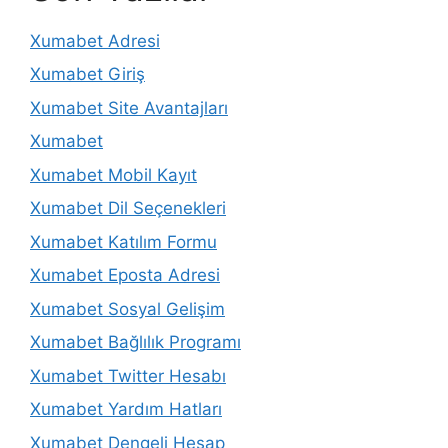
Xumabet Adresi
Xumabet Giriş
Xumabet Site Avantajları
Xumabet
Xumabet Mobil Kayıt
Xumabet Dil Seçenekleri
Xumabet Katılım Formu
Xumabet Eposta Adresi
Xumabet Sosyal Gelişim
Xumabet Bağlılık Programı
Xumabet Twitter Hesabı
Xumabet Yardım Hatları
Xumabet Dengeli Hesap