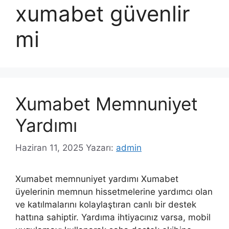
xumabet güvenlir
mi
Xumabet Memnuniyet
Yardımı
Haziran 11, 2025
Yazarı:
admin
Xumabet memnuniyet yardımı Xumabet
üyelerinin memnun hissetmelerine yardımcı olan
ve katılmalarını kolaylaştıran canlı bir destek
hattına sahiptir. Yardıma ihtiyacınız varsa, mobil