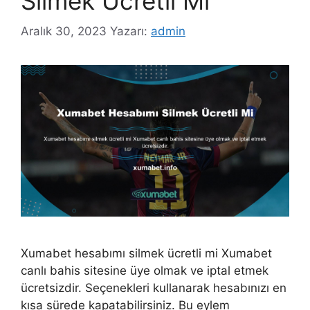
Silmek Ücretli Mi
Aralık 30, 2023
Yazarı:
admin
Xumabet hesabımı silmek ücretli mi Xumabet
canlı bahis sitesine üye olmak ve iptal etmek
ücretsizdir. Seçenekleri kullanarak hesabınızı en
kısa sürede kapatabilirsiniz. Bu eylem