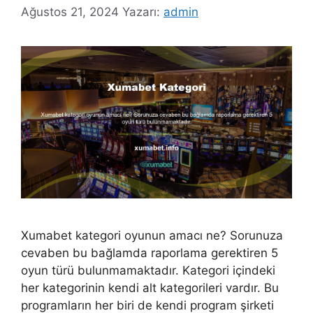
Ağustos 21, 2024
Yazarı:
admin
Xumabet kategori oyunun amacı ne? Sorunuza
cevaben bu bağlamda raporlama gerektiren 5
oyun türü bulunmamaktadır. Kategori içindeki
her kategorinin kendi alt kategorileri vardır. Bu
programların her biri de kendi program şirketi