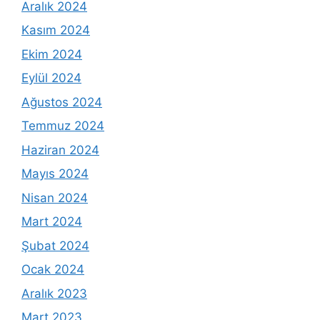
Aralık 2024
Kasım 2024
Ekim 2024
Eylül 2024
Ağustos 2024
Temmuz 2024
Haziran 2024
Mayıs 2024
Nisan 2024
Mart 2024
Şubat 2024
Ocak 2024
Aralık 2023
Mart 2023