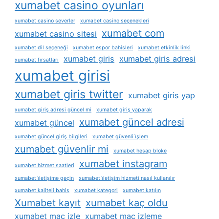
xumabet casino oyunları
xumabet casino severler
xumabet casino seçenekleri
xumabet com
xumabet casino sitesi
xumabet dil seçeneği
xumabet espor bahisleri
xumabet etkinlik linki
xumabet giris
xumabet giris adresi
xumabet fırsatları
xumabet girisi
xumabet giris twitter
xumabet giris yap
xumabet giriş adresi güncel mi
xumabet giriş yaparak
xumabet güncel adresi
xumabet güncel
xumabet güncel giriş bilgileri
xumabet güvenli i̇şlem
xumabet güvenlir mi
xumabet hesap bloke
xumabet instagram
xumabet hizmet saatleri
xumabet i̇letişime geçin
xumabet i̇letişim hizmeti nasıl kullanılır
xumabet kaliteli bahis
xumabet kategori
xumabet katılın
Xumabet kayıt
xumabet kaç oldu
xumabet maç izle
xumabet maç izleme