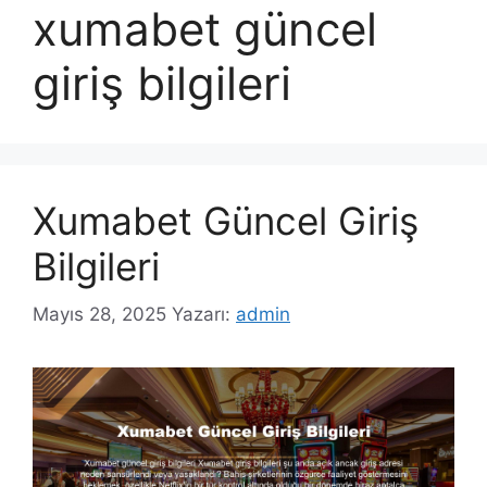
xumabet güncel
giriş bilgileri
Xumabet Güncel Giriş
Bilgileri
Mayıs 28, 2025
Yazarı:
admin