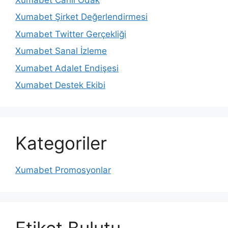
Xumabet Şirket Değerlendirmesi
Xumabet Twitter Gerçekliği
Xumabet Sanal İzleme
Xumabet Adalet Endişesi
Xumabet Destek Ekibi
Kategoriler
Xumabet Promosyonlar