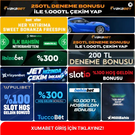
×
XUMABET GİRİŞ İÇİN TIKLAYINIZ!