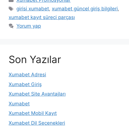
Xumabet Promosyonlar
Etiketler
girisi xumabet
,
xumabet güncel giriş bilgileri
,
xumabet kayıt süreci parçası
Yorum yap
Son Yazılar
Xumabet Adresi
Xumabet Giriş
Xumabet Site Avantajları
Xumabet
Xumabet Mobil Kayıt
Xumabet Dil Seçenekleri