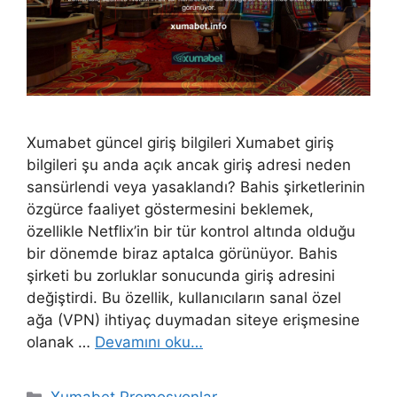
Xumabet güncel giriş bilgileri Xumabet giriş
bilgileri şu anda açık ancak giriş adresi neden
sansürlendi veya yasaklandı? Bahis şirketlerinin
özgürce faaliyet göstermesini beklemek,
özellikle Netflix’in bir tür kontrol altında olduğu
bir dönemde biraz aptalca görünüyor. Bahis
şirketi bu zorluklar sonucunda giriş adresini
değiştirdi. Bu özellik, kullanıcıların sanal özel
ağa (VPN) ihtiyaç duymadan siteye erişmesine
olanak …
Devamını oku…
Kategoriler