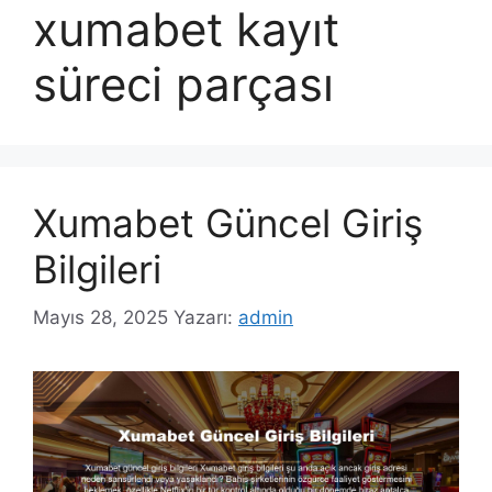
xumabet kayıt
süreci parçası
Xumabet Güncel Giriş
Bilgileri
Mayıs 28, 2025
Yazarı:
admin