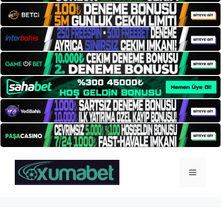
İçeriğe
atla
Menü