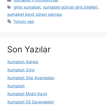
Xumabet Promosyonlar
Etiketler
girisi xumabet
,
xumabet güncel giriş bilgileri
,
xumabet kayıt süreci parçası
Yorum yap
Son Yazılar
Xumabet Adresi
Xumabet Giriş
Xumabet Site Avantajları
Xumabet
Xumabet Mobil Kayıt
Xumabet Dil Seçenekleri