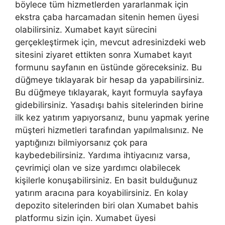
böylece tüm hizmetlerden yararlanmak için
ekstra çaba harcamadan sitenin hemen üyesi
olabilirsiniz. Xumabet kayıt sürecini
gerçekleştirmek için, mevcut adresinizdeki web
sitesini ziyaret ettikten sonra Xumabet kayıt
formunu sayfanın en üstünde göreceksiniz. Bu
düğmeye tıklayarak bir hesap da yapabilirsiniz.
Bu düğmeye tıklayarak, kayıt formuyla sayfaya
gidebilirsiniz. Yasadışı bahis sitelerinden birine
ilk kez yatırım yapıyorsanız, bunu yapmak yerine
müşteri hizmetleri tarafından yapılmalısınız. Ne
yaptığınızı bilmiyorsanız çok para
kaybedebilirsiniz. Yardıma ihtiyacınız varsa,
çevrimiçi olan ve size yardımcı olabilecek
kişilerle konuşabilirsiniz. En basit bulduğunuz
yatırım aracına para koyabilirsiniz. En kolay
depozito sitelerinden biri olan Xumabet bahis
platformu sizin için. Xumabet üyesi