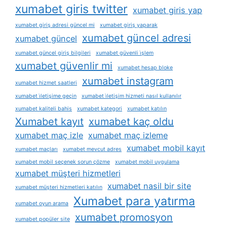
xumabet giris twitter
xumabet giris yap
xumabet giriş adresi güncel mi
xumabet giriş yaparak
xumabet güncel adresi
xumabet güncel
xumabet güncel giriş bilgileri
xumabet güvenli i̇şlem
xumabet güvenlir mi
xumabet hesap bloke
xumabet instagram
xumabet hizmet saatleri
xumabet i̇letişime geçin
xumabet i̇letişim hizmeti nasıl kullanılır
xumabet kaliteli bahis
xumabet kategori
xumabet katılın
Xumabet kayıt
xumabet kaç oldu
xumabet maç izle
xumabet maç izleme
xumabet mobil kayıt
xumabet maçları
xumabet mevcut adres
xumabet mobil seçenek sorun çözme
xumabet mobil uygulama
xumabet müşteri hizmetleri
xumabet nasil bir site
xumabet müşteri hizmetleri katılın
Xumabet para yatırma
xumabet oyun arama
xumabet promosyon
xumabet popüler site