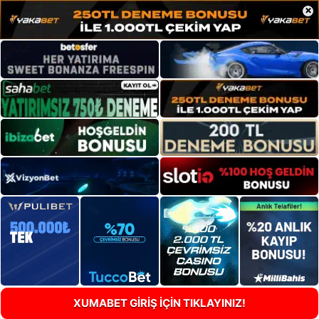
×
XUMABET GİRİŞ İÇİN TIKLAYINIZ!