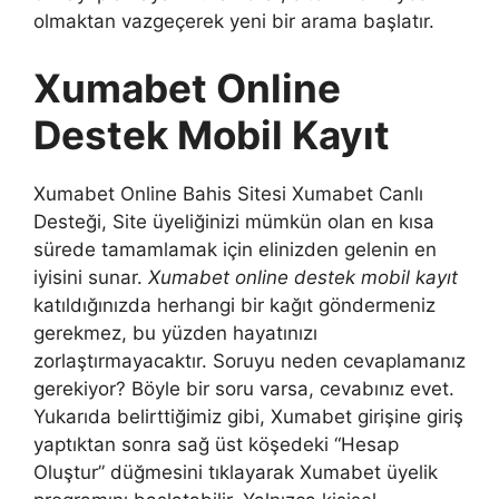
olmaktan vazgeçerek yeni bir arama başlatır.
Xumabet Online
Destek Mobil Kayıt
Xumabet Online Bahis Sitesi Xumabet Canlı
Desteği, Site üyeliğinizi mümkün olan en kısa
sürede tamamlamak için elinizden gelenin en
iyisini sunar.
Xumabet online destek mobil kayıt
katıldığınızda herhangi bir kağıt göndermeniz
gerekmez, bu yüzden hayatınızı
zorlaştırmayacaktır. Soruyu neden cevaplamanız
gerekiyor? Böyle bir soru varsa, cevabınız evet.
Yukarıda belirttiğimiz gibi, Xumabet girişine giriş
yaptıktan sonra sağ üst köşedeki “Hesap
Oluştur” düğmesini tıklayarak Xumabet üyelik