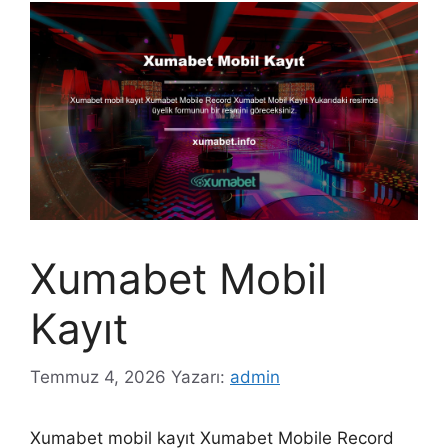
Xumabet Mobil
Kayıt
Temmuz 4, 2026
Yazarı:
admin
Xumabet mobil kayıt Xumabet Mobile Record