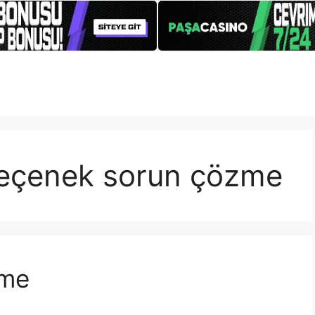
eçenek sorun çözme
zme