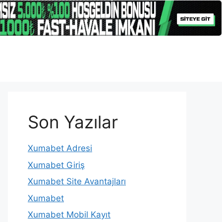
Son Yazılar
Xumabet Adresi
Xumabet Giriş
Xumabet Site Avantajları
Xumabet
Xumabet Mobil Kayıt