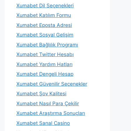
Xumabet Dil Seçenekleri
Xumabet Katılım Formu
Xumabet Eposta Adresi
Xumabet Sosyal Gelişim
Xumabet Bağlılık Programı
Xumabet Twitter Hesabı
Xumabet Yardım Hatları
Xumabet Dengeli Hesap
Xumabet Güvenilir Seçenekler
Xumabet Şov Kalitesi
Xumabet Nasıl Para Çekilir
Xumabet Araştırma Sonuçları
Xumabet Sanal Casino