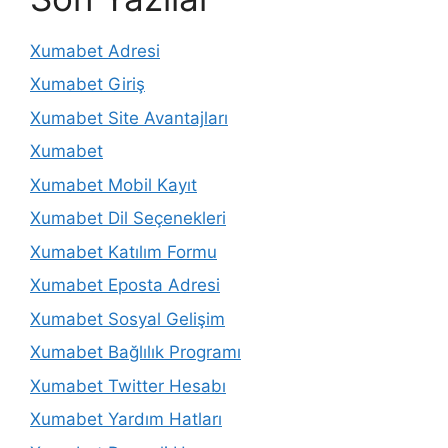
Xumabet Adresi
Xumabet Giriş
Xumabet Site Avantajları
Xumabet
Xumabet Mobil Kayıt
Xumabet Dil Seçenekleri
Xumabet Katılım Formu
Xumabet Eposta Adresi
Xumabet Sosyal Gelişim
Xumabet Bağlılık Programı
Xumabet Twitter Hesabı
Xumabet Yardım Hatları