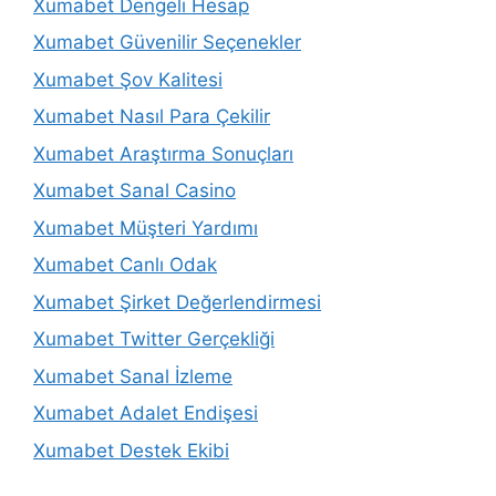
Xumabet Dengeli Hesap
Xumabet Güvenilir Seçenekler
Xumabet Şov Kalitesi
Xumabet Nasıl Para Çekilir
Xumabet Araştırma Sonuçları
Xumabet Sanal Casino
Xumabet Müşteri Yardımı
Xumabet Canlı Odak
Xumabet Şirket Değerlendirmesi
Xumabet Twitter Gerçekliği
Xumabet Sanal İzleme
Xumabet Adalet Endişesi
Xumabet Destek Ekibi