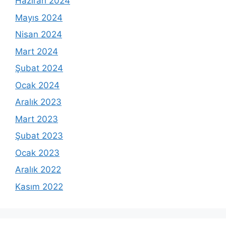
Haziran 2024
Mayıs 2024
Nisan 2024
Mart 2024
Şubat 2024
Ocak 2024
Aralık 2023
Mart 2023
Şubat 2023
Ocak 2023
Aralık 2022
Kasım 2022