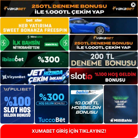
×
XUMABET GİRİŞ İÇİN TIKLAYINIZ!