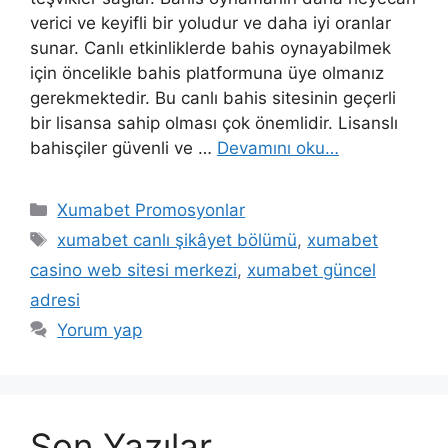
verici ve keyifli bir yoludur ve daha iyi oranlar
sunar. Canlı etkinliklerde bahis oynayabilmek
için öncelikle bahis platformuna üye olmanız
gerekmektedir. Bu canlı bahis sitesinin geçerli
bir lisansa sahip olması çok önemlidir. Lisanslı
bahisçiler güvenli ve …
Devamını oku…
Kategoriler
Xumabet Promosyonlar
Etiketler
xumabet canlı şikâyet bölümü
,
xumabet
casino web sitesi merkezi
,
xumabet güncel
adresi
Yorum yap
Son Yazılar