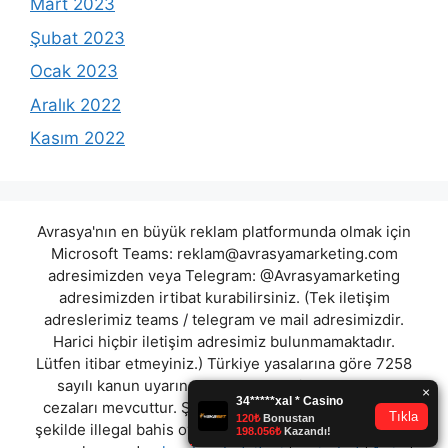
Mart 2023
Şubat 2023
Ocak 2023
Aralık 2022
Kasım 2022
Avrasya'nın en büyük reklam platformunda olmak için
Microsoft Teams:
reklam@avrasyamarketing.com
adresimizden veya Telegram: @Avrasyamarketing
adresimizden irtibat kurabilirsiniz. (Tek iletişim
adreslerimiz teams / telegram ve mail adresimizdir.
Harici hiçbir iletişim adresimiz bulunmamaktadır.
Lütfen itibar etmeyiniz.) Türkiye yasalarına göre 7258
sayılı kanun uyarınca yasa dışı bahis oynamanın
cezaları mevcuttur. Şu an bulunduğunuz site hiç bir
şekilde illegal bahis oyunları oynatmıyor ve oynamaya