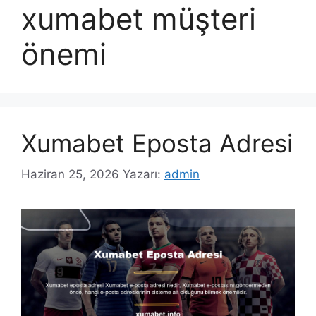
xumabet müşteri
önemi
Xumabet Eposta Adresi
Haziran 25, 2026
Yazarı:
admin