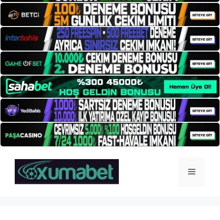
İçeriğe
atla
Menü