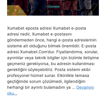
Xumabet eposta adresi Xumabet e-posta
adresi nedir, Xumabet e-postasını
göndermeden önce, hangi e-posta adreslerinin
sisteme ait olduğunu bilmek önemlidir. E-posta
adresi Xumabet.Com’dur. Fiyatlandırma, sorular,
ayrıntılar veya teknik bilgiler için bizimle iletişime
geçmeniz gerekiyorsa, bu adresin kullanılması
gerektiğini söyleyebiliriz. Posta sistemi ekibi
profesyonel hizmet sunar. Etkinlikle temasa
geçtiğimde sorum çözülmedi, ilgilendiğim
herhangi bir ayrıntı bulamadım ya …
Devamını
oku…