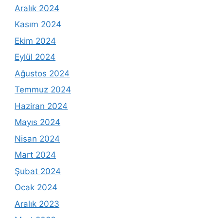
Aralık 2024
Kasım 2024
Ekim 2024
Eylül 2024
Ağustos 2024
Temmuz 2024
Haziran 2024
Mayıs 2024
Nisan 2024
Mart 2024
Şubat 2024
Ocak 2024
Aralık 2023