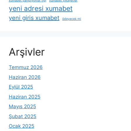
xumabet şampiyonlar ligi
xumabet şikayetler
yeni adresi xumabet
yeni giris xumabet
ödeyecek mi
Arşivler
Temmuz 2026
Haziran 2026
Eylül 2025
Haziran 2025
Mayıs 2025
Şubat 2025
Ocak 2025