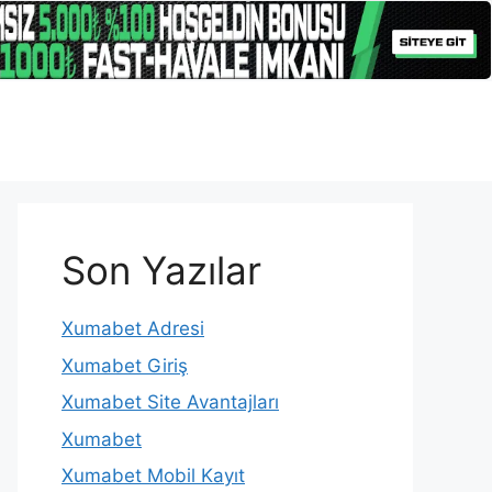
Son Yazılar
Xumabet Adresi
Xumabet Giriş
Xumabet Site Avantajları
Xumabet
Xumabet Mobil Kayıt