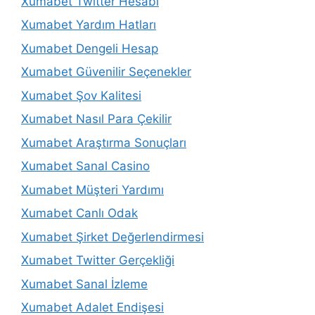
Xumabet Twitter Hesabı
Xumabet Yardım Hatları
Xumabet Dengeli Hesap
Xumabet Güvenilir Seçenekler
Xumabet Şov Kalitesi
Xumabet Nasıl Para Çekilir
Xumabet Araştırma Sonuçları
Xumabet Sanal Casino
Xumabet Müşteri Yardımı
Xumabet Canlı Odak
Xumabet Şirket Değerlendirmesi
Xumabet Twitter Gerçekliği
Xumabet Sanal İzleme
Xumabet Adalet Endişesi