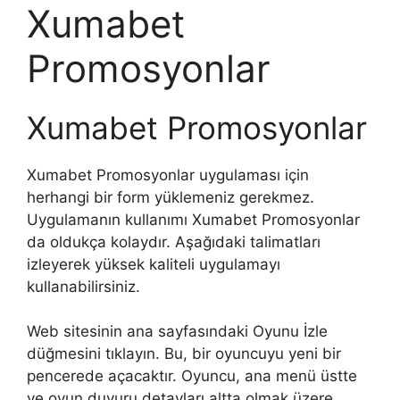
Xumabet
Promosyonlar
Xumabet Promosyonlar
Xumabet Promosyonlar uygulaması için
herhangi bir form yüklemeniz gerekmez.
Uygulamanın kullanımı Xumabet Promosyonlar
da oldukça kolaydır. Aşağıdaki talimatları
izleyerek yüksek kaliteli uygulamayı
kullanabilirsiniz.
Web sitesinin ana sayfasındaki Oyunu İzle
düğmesini tıklayın. Bu, bir oyuncuyu yeni bir
pencerede açacaktır. Oyuncu, ana menü üstte
ve oyun duyuru detayları altta olmak üzere