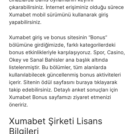
çıkarabilirsiniz. İnternet erişiminiz olduğu sürece
Xumabet mobil sürümünü kullanarak giriş
yapabilirsiniz.
Xumabet giriş ve bonus sitesinin “Bonus”
bölümüne girdiğimizde, farklı kategorilerdeki
bonus etkinlikleriyle karşılaşıyoruz. Spor, Casino,
Okey ve Sanal Bahisler ana başlık altında
listelenmiştir. Bu bölümler, tüm alanlarda
kullanılabilecek güncellenmiş bonus aktiviteleri
içerir. Sitenin ödül sayfasını buraya tıklayarak
takip edebilirsiniz. Detaylı anket sonuçları için
Xumabet Bonus sayfamızı ziyaret etmenizi
öneririz.
Xumabet Şirketi Lisans
Bilgileri