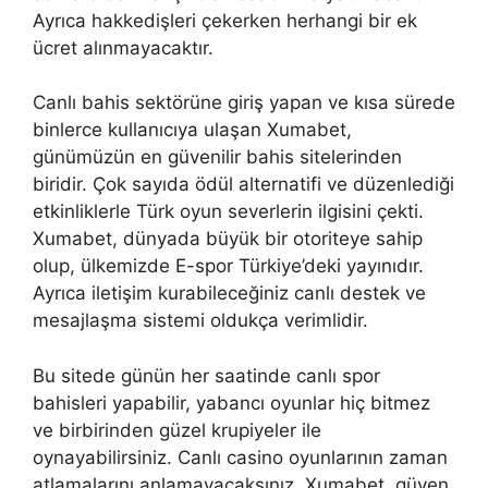
Ayrıca hakkedişleri çekerken herhangi bir ek
ücret alınmayacaktır.
Canlı bahis sektörüne giriş yapan ve kısa sürede
binlerce kullanıcıya ulaşan Xumabet,
günümüzün en güvenilir bahis sitelerinden
biridir. Çok sayıda ödül alternatifi ve düzenlediği
etkinliklerle Türk oyun severlerin ilgisini çekti.
Xumabet, dünyada büyük bir otoriteye sahip
olup, ülkemizde E-spor Türkiye’deki yayınıdır.
Ayrıca iletişim kurabileceğiniz canlı destek ve
mesajlaşma sistemi oldukça verimlidir.
Bu sitede günün her saatinde canlı spor
bahisleri yapabilir, yabancı oyunlar hiç bitmez
ve birbirinden güzel krupiyeler ile
oynayabilirsiniz. Canlı casino oyunlarının zaman
atlamalarını anlamayacaksınız. Xumabet, güven