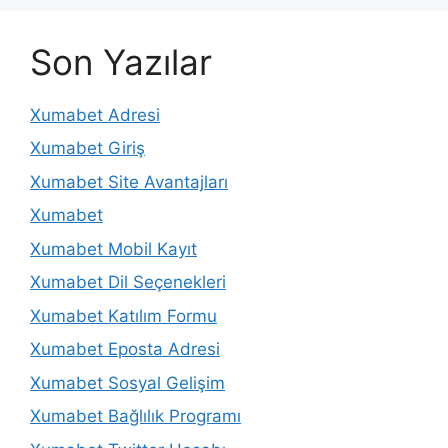
Son Yazılar
Xumabet Adresi
Xumabet Giriş
Xumabet Site Avantajları
Xumabet
Xumabet Mobil Kayıt
Xumabet Dil Seçenekleri
Xumabet Katılım Formu
Xumabet Eposta Adresi
Xumabet Sosyal Gelişim
Xumabet Bağlılık Programı