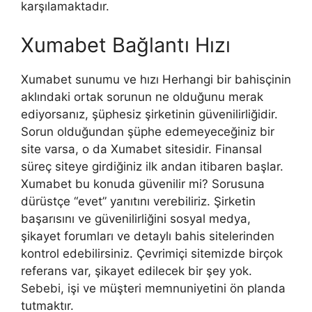
karşılamaktadır.
Xumabet Bağlantı Hızı
Xumabet sunumu ve hızı Herhangi bir bahisçinin
aklındaki ortak sorunun ne olduğunu merak
ediyorsanız, şüphesiz şirketinin güvenilirliğidir.
Sorun olduğundan şüphe edemeyeceğiniz bir
site varsa, o da Xumabet sitesidir. Finansal
süreç siteye girdiğiniz ilk andan itibaren başlar.
Xumabet bu konuda güvenilir mi? Sorusuna
dürüstçe “evet” yanıtını verebiliriz. Şirketin
başarısını ve güvenilirliğini sosyal medya,
şikayet forumları ve detaylı bahis sitelerinden
kontrol edebilirsiniz. Çevrimiçi sitemizde birçok
referans var, şikayet edilecek bir şey yok.
Sebebi, işi ve müşteri memnuniyetini ön planda
tutmaktır.