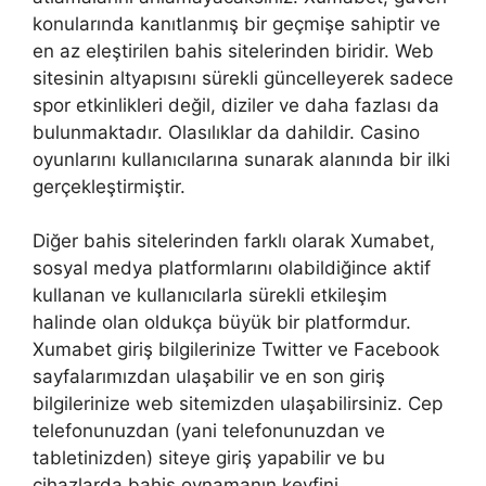
konularında kanıtlanmış bir geçmişe sahiptir ve
en az eleştirilen bahis sitelerinden biridir. Web
sitesinin altyapısını sürekli güncelleyerek sadece
spor etkinlikleri değil, diziler ve daha fazlası da
bulunmaktadır. Olasılıklar da dahildir. Casino
oyunlarını kullanıcılarına sunarak alanında bir ilki
gerçekleştirmiştir.
Diğer bahis sitelerinden farklı olarak Xumabet,
sosyal medya platformlarını olabildiğince aktif
kullanan ve kullanıcılarla sürekli etkileşim
halinde olan oldukça büyük bir platformdur.
Xumabet giriş bilgilerinize Twitter ve Facebook
sayfalarımızdan ulaşabilir ve en son giriş
bilgilerinize web sitemizden ulaşabilirsiniz. Cep
telefonunuzdan (yani telefonunuzdan ve
tabletinizden) siteye giriş yapabilir ve bu
cihazlarda bahis oynamanın keyfini