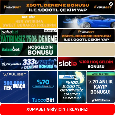
×
XUMABET GİRİŞ İÇİN TIKLAYINIZ!