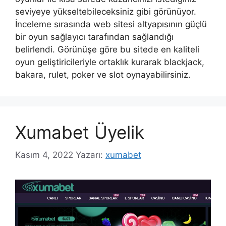
seviyeye yükseltebileceksiniz gibi görünüyor.
İnceleme sırasında web sitesi altyapısının güçlü
bir oyun sağlayıcı tarafından sağlandığı
belirlendi. Görünüşe göre bu sitede en kaliteli
oyun geliştiricileriyle ortaklık kurarak blackjack,
bakara, rulet, poker ve slot oynayabilirsiniz.
Xumabet Üyelik
Kasım 4, 2022
Yazarı:
xumabet