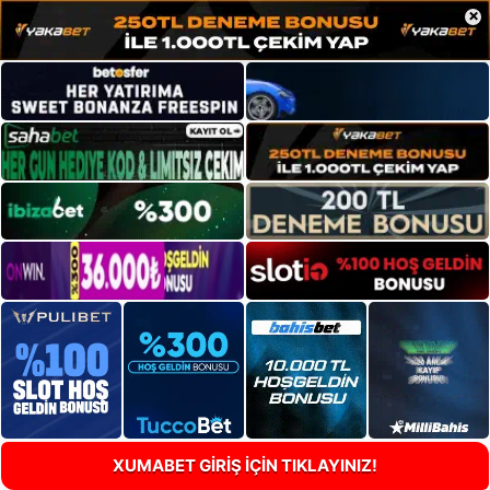
×
XUMABET GİRİŞ İÇİN TIKLAYINIZ!