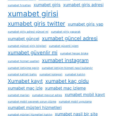
xumabet giris
xumabet giris adresi
xumabet fırsatları
xumabet girisi
xumabet giris twitter
xumabet giris yap
xumabet giriş adresi güncel mi
xumabet giriş yaparak
xumabet güncel adresi
xumabet güncel
xumabet güncel giriş bilgileri
xumabet güvenli i̇şlem
xumabet güvenlir mi
xumabet hesap bloke
xumabet instagram
xumabet hizmet saatleri
xumabet i̇letişime geçin
xumabet i̇letişim hizmeti nasıl kullanılır
xumabet kaliteli bahis
xumabet kategori
xumabet katılın
Xumabet kayıt
xumabet kaç oldu
xumabet maç izle
xumabet maç izleme
xumabet mobil kayıt
xumabet maçları
xumabet mevcut adres
xumabet mobil seçenek sorun çözme
xumabet mobil uygulama
xumabet müşteri hizmetleri
xumabet nasil bir site
xumabet müşteri hizmetleri katılın