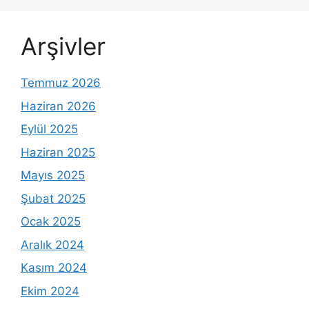
Arşivler
Temmuz 2026
Haziran 2026
Eylül 2025
Haziran 2025
Mayıs 2025
Şubat 2025
Ocak 2025
Aralık 2024
Kasım 2024
Ekim 2024