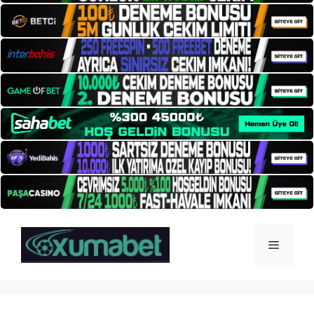
İçeriğe
atla
Menü