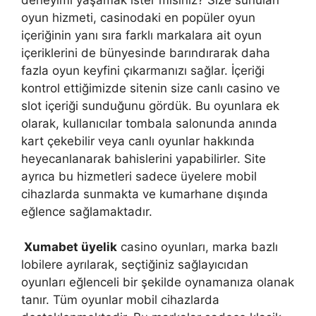
oyun hizmeti, casinodaki en popüler oyun
içeriğinin yanı sıra farklı markalara ait oyun
içeriklerini de bünyesinde barındırarak daha
fazla oyun keyfini çıkarmanızı sağlar. İçeriği
kontrol ettiğimizde sitenin size canlı casino ve
slot içeriği sunduğunu gördük. Bu oyunlara ek
olarak, kullanıcılar tombala salonunda anında
kart çekebilir veya canlı oyunlar hakkında
heyecanlanarak bahislerini yapabilirler. Site
ayrıca bu hizmetleri sadece üyelere mobil
cihazlarda sunmakta ve kumarhane dışında
eğlence sağlamaktadır.
Xumabet üyelik
casino oyunları, marka bazlı
lobilere ayrılarak, seçtiğiniz sağlayıcıdan
oyunları eğlenceli bir şekilde oynamanıza olanak
tanır. Tüm oyunlar mobil cihazlarda