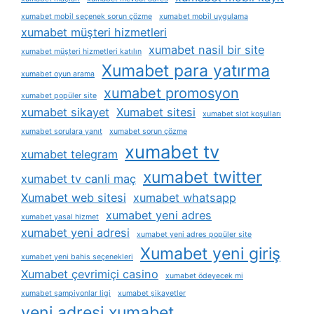
xumabet mobil seçenek sorun çözme
xumabet mobil uygulama
xumabet müşteri hizmetleri
xumabet nasil bir site
xumabet müşteri hizmetleri katılın
Xumabet para yatırma
xumabet oyun arama
xumabet promosyon
xumabet popüler site
xumabet sikayet
Xumabet sitesi
xumabet slot koşulları
xumabet sorulara yanıt
xumabet sorun çözme
xumabet tv
xumabet telegram
xumabet twitter
xumabet tv canli maç
Xumabet web sitesi
xumabet whatsapp
xumabet yeni adres
xumabet yasal hizmet
xumabet yeni adresi
xumabet yeni adres popüler site
Xumabet yeni giriş
xumabet yeni bahis seçenekleri
Xumabet çevrimiçi casino
xumabet ödeyecek mi
xumabet şampiyonlar ligi
xumabet şikayetler
yeni adresi xumabet