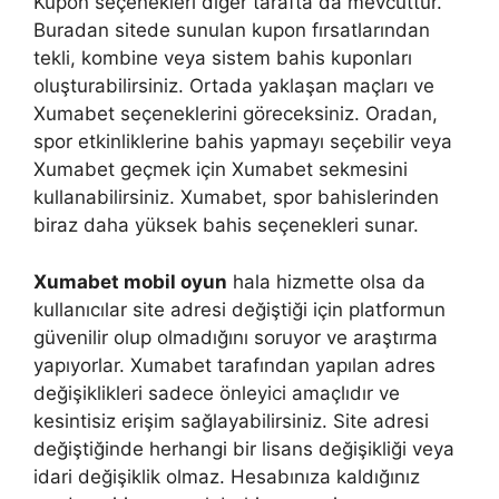
Kupon seçenekleri diğer tarafta da mevcuttur.
Buradan sitede sunulan kupon fırsatlarından
tekli, kombine veya sistem bahis kuponları
oluşturabilirsiniz. Ortada yaklaşan maçları ve
Xumabet seçeneklerini göreceksiniz. Oradan,
spor etkinliklerine bahis yapmayı seçebilir veya
Xumabet geçmek için Xumabet sekmesini
kullanabilirsiniz. Xumabet, spor bahislerinden
biraz daha yüksek bahis seçenekleri sunar.
Xumabet mobil oyun
hala hizmette olsa da
kullanıcılar site adresi değiştiği için platformun
güvenilir olup olmadığını soruyor ve araştırma
yapıyorlar. Xumabet tarafından yapılan adres
değişiklikleri sadece önleyici amaçlıdır ve
kesintisiz erişim sağlayabilirsiniz. Site adresi
değiştiğinde herhangi bir lisans değişikliği veya
idari değişiklik olmaz. Hesabınıza kaldığınız