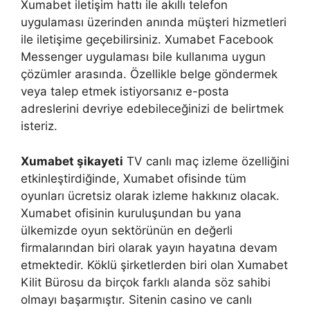
Xumabet iletişim hattı ile akıllı telefon
uygulaması üzerinden anında müşteri hizmetleri
ile iletişime geçebilirsiniz. Xumabet Facebook
Messenger uygulaması bile kullanıma uygun
çözümler arasında. Özellikle belge göndermek
veya talep etmek istiyorsanız e-posta
adreslerini devriye edebileceğinizi de belirtmek
isteriz.
Xumabet şikayeti
TV canlı maç izleme özelliğini
etkinleştirdiğinde, Xumabet ofisinde tüm
oyunları ücretsiz olarak izleme hakkınız olacak.
Xumabet ofisinin kuruluşundan bu yana
ülkemizde oyun sektörünün en değerli
firmalarından biri olarak yayın hayatına devam
etmektedir. Köklü şirketlerden biri olan Xumabet
Kilit Bürosu da birçok farklı alanda söz sahibi
olmayı başarmıştır. Sitenin casino ve canlı