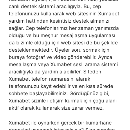
canlı destek sistemi aracılığıyla. Bu, cep
telefonunuzu kullanarak web sitesinin Xumabet
yardım hattından kesintisiz destek almanızı
sağlar. Cep telefonlarımız her zaman yanımızda
olduğu ve bu meşhur mesajlaşma uygulaması
da bizimle olduğu için web sitesi de bu şekilde
desteklenmektedir. Üyeler soru sormak için
buraya fotoğraf ve video gönderebilir. Ayrıca
mesajlaşma veya Xumabet sesli arama sistemi
aracılığıyla da yardım alabilirler. Siteden
Xumabet telefon numarasını alarak
telefonunuzu kayıt edebilir ve en kısa sürede
sohbete başlayabilirsiniz. Gördüğünüz gibi,
Xumabet sizinle iletişim kurmak için çoğu alanı
aktif olarak kullanarak size zarar vermez.
Xumabet ile oynarken gerçek bir kumarhane
deneyimi yaşamak ister misiniz? Size sunulan