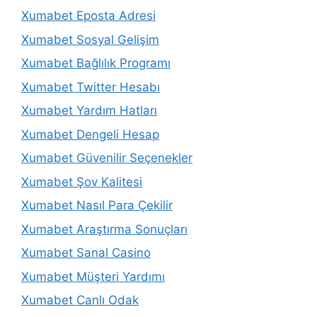
Xumabet Eposta Adresi
Xumabet Sosyal Gelişim
Xumabet Bağlılık Programı
Xumabet Twitter Hesabı
Xumabet Yardım Hatları
Xumabet Dengeli Hesap
Xumabet Güvenilir Seçenekler
Xumabet Şov Kalitesi
Xumabet Nasıl Para Çekilir
Xumabet Araştırma Sonuçları
Xumabet Sanal Casino
Xumabet Müşteri Yardımı
Xumabet Canlı Odak