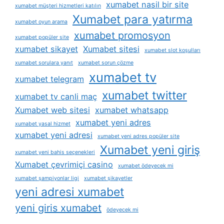
xumabet nasil bir site
xumabet müşteri hizmetleri katılın
Xumabet para yatırma
xumabet oyun arama
xumabet promosyon
xumabet popüler site
xumabet sikayet
Xumabet sitesi
xumabet slot koşulları
xumabet sorulara yanıt
xumabet sorun çözme
xumabet tv
xumabet telegram
xumabet twitter
xumabet tv canli maç
Xumabet web sitesi
xumabet whatsapp
xumabet yeni adres
xumabet yasal hizmet
xumabet yeni adresi
xumabet yeni adres popüler site
Xumabet yeni giriş
xumabet yeni bahis seçenekleri
Xumabet çevrimiçi casino
xumabet ödeyecek mi
xumabet şampiyonlar ligi
xumabet şikayetler
yeni adresi xumabet
yeni giris xumabet
ödeyecek mi