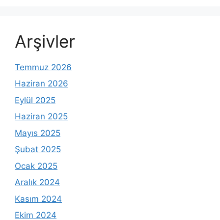
Arşivler
Temmuz 2026
Haziran 2026
Eylül 2025
Haziran 2025
Mayıs 2025
Şubat 2025
Ocak 2025
Aralık 2024
Kasım 2024
Ekim 2024