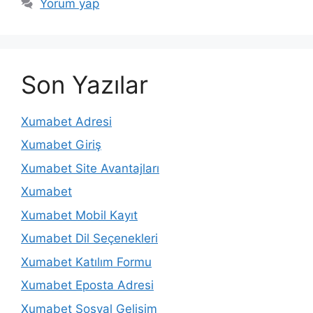
Yorum yap
Son Yazılar
Xumabet Adresi
Xumabet Giriş
Xumabet Site Avantajları
Xumabet
Xumabet Mobil Kayıt
Xumabet Dil Seçenekleri
Xumabet Katılım Formu
Xumabet Eposta Adresi
Xumabet Sosyal Gelişim