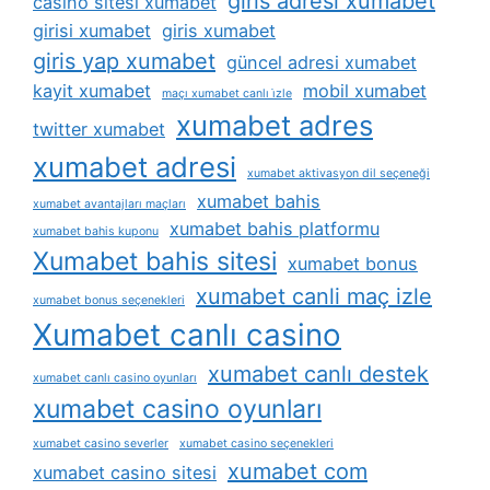
giris adresi xumabet
casino sitesi xumabet
girisi xumabet
giris xumabet
giris yap xumabet
güncel adresi xumabet
kayit xumabet
mobil xumabet
maçı xumabet canlı i̇zle
xumabet adres
twitter xumabet
xumabet adresi
xumabet aktivasyon dil seçeneği
xumabet bahis
xumabet avantajları maçları
xumabet bahis platformu
xumabet bahis kuponu
Xumabet bahis sitesi
xumabet bonus
xumabet canli maç izle
xumabet bonus seçenekleri
Xumabet canlı casino
xumabet canlı destek
xumabet canlı casino oyunları
xumabet casino oyunları
xumabet casino severler
xumabet casino seçenekleri
xumabet com
xumabet casino sitesi