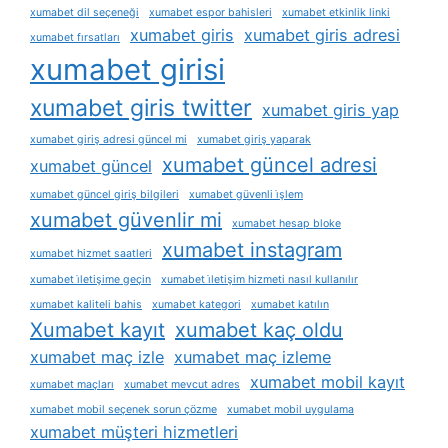
xumabet dil seçeneği
xumabet espor bahisleri
xumabet etkinlik linki
xumabet giris
xumabet giris adresi
xumabet fırsatları
xumabet girisi
xumabet giris twitter
xumabet giris yap
xumabet giriş adresi güncel mi
xumabet giriş yaparak
xumabet güncel adresi
xumabet güncel
xumabet güncel giriş bilgileri
xumabet güvenli i̇şlem
xumabet güvenlir mi
xumabet hesap bloke
xumabet instagram
xumabet hizmet saatleri
xumabet i̇letişime geçin
xumabet i̇letişim hizmeti nasıl kullanılır
xumabet kaliteli bahis
xumabet kategori
xumabet katılın
Xumabet kayıt
xumabet kaç oldu
xumabet maç izle
xumabet maç izleme
xumabet mobil kayıt
xumabet maçları
xumabet mevcut adres
xumabet mobil seçenek sorun çözme
xumabet mobil uygulama
xumabet müşteri hizmetleri