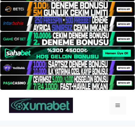
İçeriğe
atla
Menü