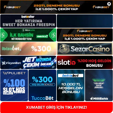
×
XUMABET GİRİŞ İÇİN TIKLAYINIZ!