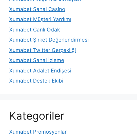
Xumabet Sanal Casino
Xumabet Müşteri Yardımı
Xumabet Canlı Odak
Xumabet Şirket Değerlendirmesi
Xumabet Twitter Gerçekliği
Xumabet Sanal İzleme
Xumabet Adalet Endişesi
Xumabet Destek Ekibi
Kategoriler
Xumabet Promosyonlar