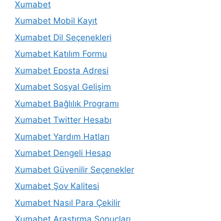
Xumabet
Xumabet Mobil Kayıt
Xumabet Dil Seçenekleri
Xumabet Katılım Formu
Xumabet Eposta Adresi
Xumabet Sosyal Gelişim
Xumabet Bağlılık Programı
Xumabet Twitter Hesabı
Xumabet Yardım Hatları
Xumabet Dengeli Hesap
Xumabet Güvenilir Seçenekler
Xumabet Şov Kalitesi
Xumabet Nasıl Para Çekilir
Xumabet Araştırma Sonuçları