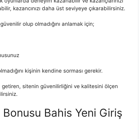
ek oyunlarda deneyim kazanabilir ve kazançlarınızı
ilir, kazancınızı daha üst seviyeye çıkarabilirsiniz.
üvenilir olup olmadığını anlamak için;
musunuz
lmadığını kişinin kendine sorması gerekir.
tiren, sitenin güvenilirliğini ve kalitesini ölçen
irsiniz.
Bonusu Bahis Yeni Giriş