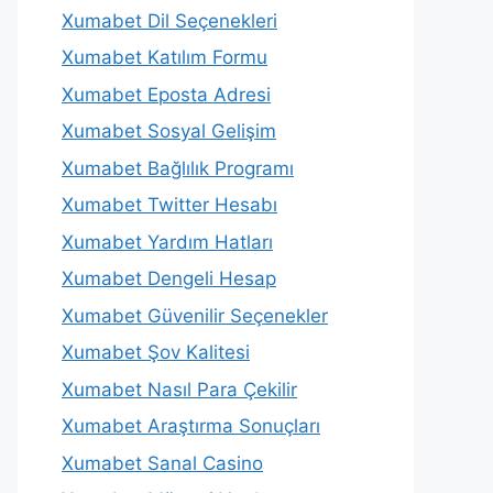
Xumabet Dil Seçenekleri
Xumabet Katılım Formu
Xumabet Eposta Adresi
Xumabet Sosyal Gelişim
Xumabet Bağlılık Programı
Xumabet Twitter Hesabı
Xumabet Yardım Hatları
Xumabet Dengeli Hesap
Xumabet Güvenilir Seçenekler
Xumabet Şov Kalitesi
Xumabet Nasıl Para Çekilir
Xumabet Araştırma Sonuçları
Xumabet Sanal Casino