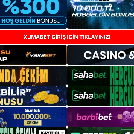
XUMABET GİRİŞ İÇİN TIKLAYINIZ!