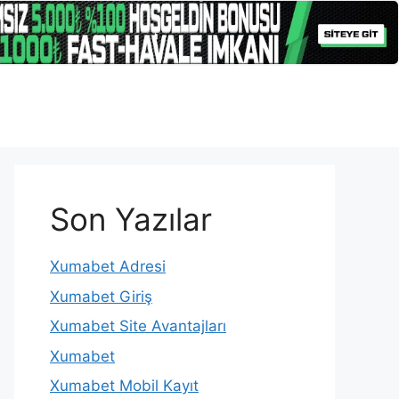
Son Yazılar
Xumabet Adresi
Xumabet Giriş
Xumabet Site Avantajları
Xumabet
Xumabet Mobil Kayıt