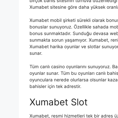
birçok bahis sitesinin turnuva düzenlediğ
Xumabet sitesine göre daha yüksek oranlar
Xumabet mobil şirketi sürekli olarak bonu
bonuslar sunuyoruz. Özellikle sahada mobil 
bonus sunmaktadır. Sunduğu devasa web s
sunmakta sorun yaşamıyor. Xumabet, renkl
Xumabet harika oyunlar ve slotlar sunuyor
sunar.
Tüm canlı casino oyunlarını sunuyoruz. Baş
oyunlar sunar. Tüm bu oyunları canlı bahi
oyunculara nerede olurlarsa olsunlar kaz
bahisler için tek adrestir.
Xumabet Slot
Xumabet, resmi hizmetleri tek bir adres 