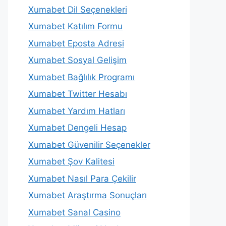
Xumabet Dil Seçenekleri
Xumabet Katılım Formu
Xumabet Eposta Adresi
Xumabet Sosyal Gelişim
Xumabet Bağlılık Programı
Xumabet Twitter Hesabı
Xumabet Yardım Hatları
Xumabet Dengeli Hesap
Xumabet Güvenilir Seçenekler
Xumabet Şov Kalitesi
Xumabet Nasıl Para Çekilir
Xumabet Araştırma Sonuçları
Xumabet Sanal Casino