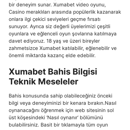
bir deneyim sunar. Xumabet video oyunu,
Casino meraklıları arasında popülerlik kazanarak
onlara ilgi çekici seviyeleri geçme fırsatı
sunuyor. Ayrıca siz değerli üyelerimizi çeşitli
oyunlara ve eğlenceli oyun şovlarına katılmaya
davet ediyoruz. 18 yaş ve üzeri bireyler
zahmetsizce Xumabet katılabilir, eğlenebilir ve
önemli miktarda kazanç elde edebilir.
Xumabet Bahis Bilgisi
Teknik Meseleler
Bahis konusunda sahip olabileceğiniz önceki
bilgi veya deneyiminizi bir kenara bırakın.Nasıl
oynanacağını öğrenmek için web sitesinin sol
üst köşesindeki ‘Nasıl oynanır’ bölümünü
bulabilirsiniz. Basit bir tıklamayla tüm oyun