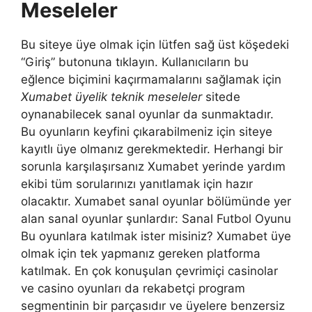
Meseleler
Bu siteye üye olmak için lütfen sağ üst köşedeki
“Giriş” butonuna tıklayın. Kullanıcıların bu
eğlence biçimini kaçırmamalarını sağlamak için
Xumabet üyelik teknik meseleler
sitede
oynanabilecek sanal oyunlar da sunmaktadır.
Bu oyunların keyfini çıkarabilmeniz için siteye
kayıtlı üye olmanız gerekmektedir. Herhangi bir
sorunla karşılaşırsanız Xumabet yerinde yardım
ekibi tüm sorularınızı yanıtlamak için hazır
olacaktır. Xumabet sanal oyunlar bölümünde yer
alan sanal oyunlar şunlardır: Sanal Futbol Oyunu
Bu oyunlara katılmak ister misiniz? Xumabet üye
olmak için tek yapmanız gereken platforma
katılmak. En çok konuşulan çevrimiçi casinolar
ve casino oyunları da rekabetçi program
segmentinin bir parçasıdır ve üyelere benzersiz