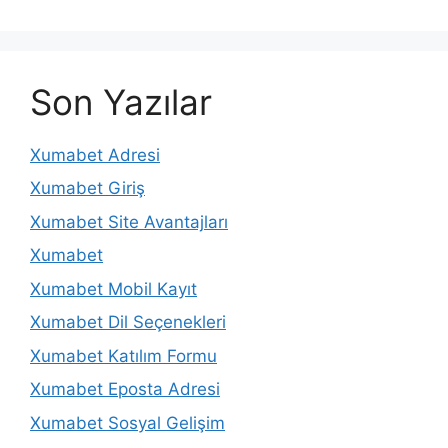
Son Yazılar
Xumabet Adresi
Xumabet Giriş
Xumabet Site Avantajları
Xumabet
Xumabet Mobil Kayıt
Xumabet Dil Seçenekleri
Xumabet Katılım Formu
Xumabet Eposta Adresi
Xumabet Sosyal Gelişim