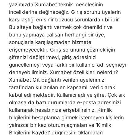
yazımızda Xumabet teknik meselesinin
inceliklerine değineceğiz. Giriş sorunu üyelerin
karşılaştığı en sinir bozucu sorunlardan biridir.
Bu siteye bağlantı vermek çok önemlidir ve
bunu yapmaya çalışan herhangi bir üye,
sonuçlarla karşılaşmadan hizmete
erişemeyecektir. Giriş sorununu çözmek için
şifrenizi değiştirmeyi, giriş adresinizi
güncellemeyi veya farklı bir kullanıcı adı seçmeyi
deneyebilirsiniz. Xumabet özellikleri nelerdir?
Xumabet Git bağlantı verileri üyelerimiz
tarafından kullanılan en kapsamlı veri olarak
kabul edilmektedir. Kullanıcı adı ve şifre. Çok sık
olmasa da bazı durumlarda e-posta adresinizi
kullanarak hesabınıza erişebilirsiniz. Kimlik
bilgilerini hesaplarına girmek istemeyen kişilerin
yalnızca bir kez oturum açmaları ve ‘Kimlik
Bilgilerini Kaydet’ düğmesini tıklamaları