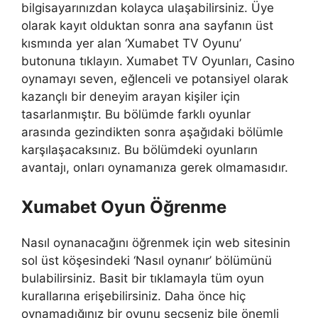
bilgisayarınızdan kolayca ulaşabilirsiniz. Üye
olarak kayıt olduktan sonra ana sayfanın üst
kısmında yer alan ‘Xumabet TV Oyunu’
butonuna tıklayın. Xumabet TV Oyunları, Casino
oynamayı seven, eğlenceli ve potansiyel olarak
kazançlı bir deneyim arayan kişiler için
tasarlanmıştır. Bu bölümde farklı oyunlar
arasında gezindikten sonra aşağıdaki bölümle
karşılaşacaksınız. Bu bölümdeki oyunların
avantajı, onları oynamanıza gerek olmamasıdır.
Xumabet Oyun Öğrenme
Nasıl oynanacağını öğrenmek için web sitesinin
sol üst köşesindeki ‘Nasıl oynanır’ bölümünü
bulabilirsiniz. Basit bir tıklamayla tüm oyun
kurallarına erişebilirsiniz. Daha önce hiç
oynamadığınız bir oyunu seçseniz bile önemli