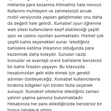
miktarda para kazanma ihtimaliniz hala mevcut.
Kullanımı muhteşem ve zahmetsizdi ancak
mobil versiyonda yapılan geliştirmeler onu daha
da değerli hale getirdi.
Xumabet oyun öğrenme
web sitesi kullanıcıların keyif alabileceği çeşitli
spor ve casino oyunları sunmaktadır. Hizmet çok
çeşitli bahis seçenekleri sunar. İstediğiniz
bahislere katılma imkanınız olduğunda para
kazanmak daha kolaydır. Sunulan cazip
bonuslar ve avantajlı oranlı bahislerle benzersiz
bir bahis fırsatını yaşayın. Bu kılavuzda
hesabınızdan gelir elde etmek için gerekli
adımları özetleyeceğiz. Xumabet kullanıcılarına
bırakma bölgeleri için birden fazla seçenek
sunuyor. Xumabet sitelerine dilediğiniz zaman
yatırım yapma şansınız bulunmaktadır.
Hesabınıza her para eklediğinizde benzersiz bir
bonus tahakkuk ettirin.