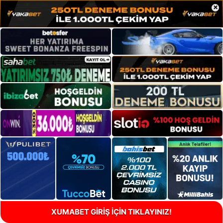
×
XUMABET GİRİŞ İÇİN TIKLAYINIZ!