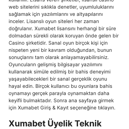
web sitelerini sıklıkla denetler, uyumluluklarını
sağlamak için yazılımlarını ve altyapılarını
inceler. Lisanslı oyun siteleri her zaman
doğrulanır. Xumabet lisansını herhangi bir süre
dolmadan sürekli olarak koruyan önde gelen bir
Casino şirketidir. Sanal oyun birçok kişi için
nispeten yeni bir kavram olduğundan, bunun
sonuçlarını tam olarak anlayamayabilirsiniz.
Oyuncuların gelişmiş bilgisayar yazılımını
kullanarak simüle edilmiş bir bahis deneyimi
yaşayabilecekleri bir sanal gerçeklik oyunu
hayal edin. Birçok kullanıcı bu oyunlara bahis
oynamayı gerçek parayla oynamaktan daha
keyifli bulmaktadır. Sonra ana sayfaya girmek
için Xumabet Giriş & Kayıt seçeneğine tıklayın.
Xumabet Üyelik Teknik