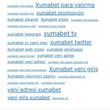
Xumabet para yatırma
xumabet oyun arama
xumabet promosyon
xumabet popüler site
xumabet sikayet
Xumabet sitesi
xumabet slot koşulları
xumabet sorulara yanıt
xumabet sorun çözme
xumabet tv
xumabet telegram
xumabet twitter
xumabet tv canli maç
Xumabet web sitesi
xumabet whatsapp
xumabet yeni adres
xumabet yasal hizmet
xumabet yeni adresi
xumabet yeni adres popüler site
Xumabet yeni giriş
xumabet yeni bahis seçenekleri
Xumabet çevrimiçi casino
xumabet ödeyecek mi
xumabet şampiyonlar ligi
xumabet şikayetler
yeni adresi xumabet
yeni giris xumabet
ödeyecek mi