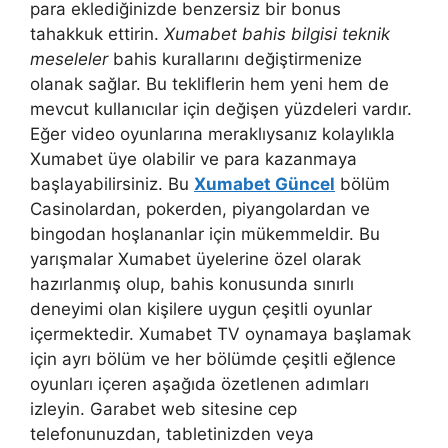
para eklediğinizde benzersiz bir bonus
tahakkuk ettirin.
Xumabet bahis bilgisi teknik
meseleler
bahis kurallarını değiştirmenize
olanak sağlar. Bu tekliflerin hem yeni hem de
mevcut kullanıcılar için değişen yüzdeleri vardır.
Eğer video oyunlarına meraklıysanız kolaylıkla
Xumabet üye olabilir ve para kazanmaya
başlayabilirsiniz. Bu
Xumabet Güncel
bölüm
Casinolardan, pokerden, piyangolardan ve
bingodan hoşlananlar için mükemmeldir. Bu
yarışmalar Xumabet üyelerine özel olarak
hazırlanmış olup, bahis konusunda sınırlı
deneyimi olan kişilere uygun çeşitli oyunlar
içermektedir. Xumabet TV oynamaya başlamak
için ayrı bölüm ve her bölümde çeşitli eğlence
oyunları içeren aşağıda özetlenen adımları
izleyin. Garabet web sitesine cep
telefonunuzdan, tabletinizden veya