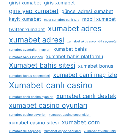
girisi xumabet
giris xumabet
giris yap xumabet
güncel adresi xumabet
kayit xumabet
mobil xumabet
maçı xumabet canlı i̇zle
xumabet adres
twitter xumabet
xumabet adresi
xumabet aktivasyon dil seçeneği
xumabet bahis
xumabet avantajları maçları
xumabet bahis platformu
xumabet bahis kuponu
Xumabet bahis sitesi
xumabet bonus
xumabet canli maç izle
xumabet bonus seçenekleri
Xumabet canlı casino
xumabet canlı destek
xumabet canlı casino oyunları
xumabet casino oyunları
xumabet casino severler
xumabet casino seçenekleri
xumabet com
xumabet casino sitesi
xumabet dil seçeneği
xumabet espor bahisleri
xumabet etkinlik linki