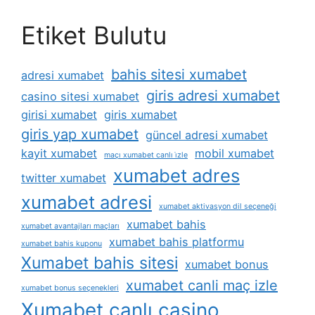
Etiket Bulutu
bahis sitesi xumabet
adresi xumabet
giris adresi xumabet
casino sitesi xumabet
girisi xumabet
giris xumabet
giris yap xumabet
güncel adresi xumabet
kayit xumabet
mobil xumabet
maçı xumabet canlı i̇zle
xumabet adres
twitter xumabet
xumabet adresi
xumabet aktivasyon dil seçeneği
xumabet bahis
xumabet avantajları maçları
xumabet bahis platformu
xumabet bahis kuponu
Xumabet bahis sitesi
xumabet bonus
xumabet canli maç izle
xumabet bonus seçenekleri
Xumabet canlı casino