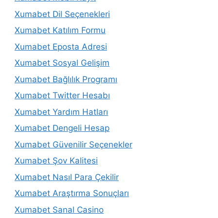
Xumabet Dil Seçenekleri
Xumabet Katılım Formu
Xumabet Eposta Adresi
Xumabet Sosyal Gelişim
Xumabet Bağlılık Programı
Xumabet Twitter Hesabı
Xumabet Yardım Hatları
Xumabet Dengeli Hesap
Xumabet Güvenilir Seçenekler
Xumabet Şov Kalitesi
Xumabet Nasıl Para Çekilir
Xumabet Araştırma Sonuçları
Xumabet Sanal Casino