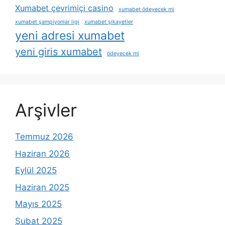
Xumabet çevrimiçi casino
xumabet ödeyecek mi
xumabet şampiyonlar ligi
xumabet şikayetler
yeni adresi xumabet
yeni giris xumabet
ödeyecek mi
Arşivler
Temmuz 2026
Haziran 2026
Eylül 2025
Haziran 2025
Mayıs 2025
Şubat 2025