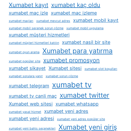
Xumabet kayıt
xumabet kaç oldu
xumabet maç izle
xumabet maç izleme
xumabet mobil kayıt
xumabet maçları
xumabet mevcut adres
xumabet mobil seçenek sorun çözme
xumabet mobil uygulama
xumabet müşteri hizmetleri
xumabet nasil bir site
xumabet müşteri hizmetleri katılın
Xumabet para yatırma
xumabet oyun arama
xumabet promosyon
xumabet popüler site
xumabet sikayet
Xumabet sitesi
xumabet slot koşulları
xumabet sorulara yanıt
xumabet sorun çözme
xumabet tv
xumabet telegram
xumabet twitter
xumabet tv canli maç
Xumabet web sitesi
xumabet whatsapp
xumabet yeni adres
xumabet yasal hizmet
xumabet yeni adresi
xumabet yeni adres popüler site
Xumabet yeni giriş
xumabet yeni bahis seçenekleri