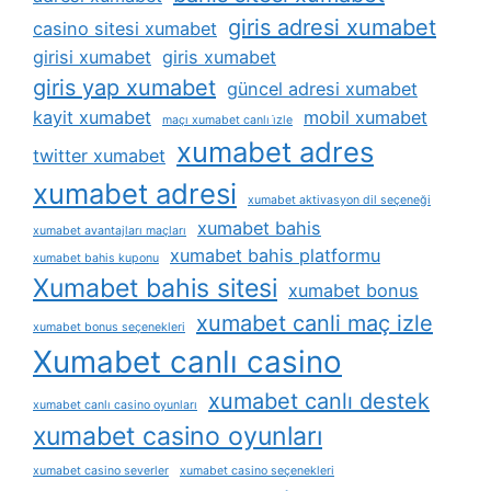
giris adresi xumabet
casino sitesi xumabet
girisi xumabet
giris xumabet
giris yap xumabet
güncel adresi xumabet
kayit xumabet
mobil xumabet
maçı xumabet canlı i̇zle
xumabet adres
twitter xumabet
xumabet adresi
xumabet aktivasyon dil seçeneği
xumabet bahis
xumabet avantajları maçları
xumabet bahis platformu
xumabet bahis kuponu
Xumabet bahis sitesi
xumabet bonus
xumabet canli maç izle
xumabet bonus seçenekleri
Xumabet canlı casino
xumabet canlı destek
xumabet canlı casino oyunları
xumabet casino oyunları
xumabet casino severler
xumabet casino seçenekleri