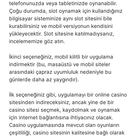
telefonunuzda veya tabletinizde oynanabilir.
Çoğu durumda, slot oynamak için kullandığınız
bilgisayar sisteminize aynı slot sitesini bile
kurabilirsiniz ve mobil versiyonun kendisini
yükleyecektir. Slot sitesine katılmadıysanız,
incelememize göz atın.
İkinci seçeneğiniz, mobil kilitli bir uygulama
indirmektir (bu, masaüstü ve mobil siteler
arasındaki çapraz uyumluluk nedeniyle bu
günlerde daha az yaygındır).
İlk seçeneğiniz gibi, uygulamayı bir online casino
sitesinden indireceksiniz, ancak yine de bir
casino sitesi seçmek, kaydolmak ve oynamak
için internet bağlantısına ihtiyacınız olacak.
Casino uygulamasında mevcut olan oyunların
çeşitliliği, casino sitesinin kalitesine bağlı olarak