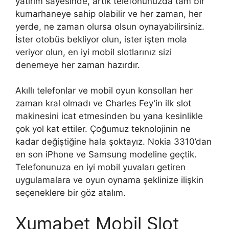
yatırım sayesinde, artık telefonunuzda tam bir
kumarhaneye sahip olabilir ve her zaman, her
yerde, ne zaman olursa olsun oynayabilirsiniz.
İster otobüs bekliyor olun, ister işten mola
veriyor olun, en iyi mobil slotlarınız sizi
denemeye her zaman hazırdır.
Akıllı telefonlar ve mobil oyun konsolları her
zaman kral olmadı ve Charles Fey’in ilk slot
makinesini icat etmesinden bu yana kesinlikle
çok yol kat ettiler. Çoğumuz teknolojinin ne
kadar değiştiğine hala şoktayız. Nokia 3310’dan
en son iPhone ve Samsung modeline geçtik.
Telefonunuza en iyi mobil yuvaları getiren
uygulamalara ve oyun oynama şeklinize ilişkin
seçeneklere bir göz atalım.
Xumabet Mobil Slot