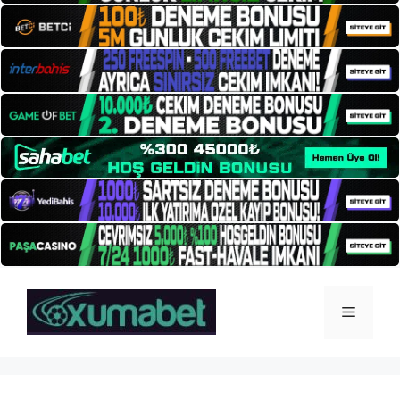
İçeriğe
atla
Menü