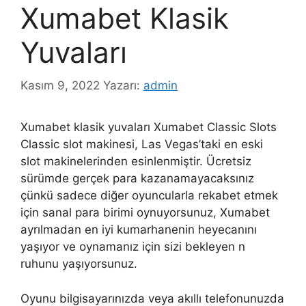
Xumabet Klasik
Yuvaları
Kasım 9, 2022
Yazarı:
admin
Xumabet klasik yuvaları Xumabet Classic Slots
Classic slot makinesi, Las Vegas’taki en eski
slot makinelerinden esinlenmiştir. Ücretsiz
sürümde gerçek para kazanamayacaksınız
çünkü sadece diğer oyuncularla rekabet etmek
için sanal para birimi oynuyorsunuz, Xumabet
ayrılmadan en iyi kumarhanenin heyecanını
yaşıyor ve oynamanız için sizi bekleyen n
ruhunu yaşıyorsunuz.
Oyunu bilgisayarınızda veya akıllı telefonunuzda