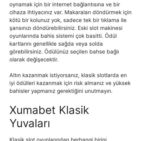
oynamak için bir internet bağlantısına ve bir
cihaza ihtiyacınız var. Makaraları döndürmek için
kötü bir kolunuz yok, sadece tek bir tıklama ile
şansınızı döndürebilirsiniz. Eski slot makinesi
oyunlarında bahis sistemi çok basitti. Ödül
kartlarını genellikle sağda veya solda
görebilirsiniz. Ödülünüz seçilen bahse bağlı
olarak değişecektir.
Altın kazanmak istiyorsanız, klasik slotlarda en
iyi ödülleri kazanmak için risk almanız ve yüksek
bahisler yapmanız gerektiğini unutmayın.
Xumabet Klasik
Yuvaları
Klasik slot oyunlarından herhangi birini