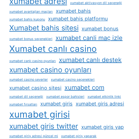
xumabet adresi
xumabet aktivasyon dil seçeneği
xumabet bahis
xumabet avantajları maçları
xumabet bahis platformu
xumabet bahis kuponu
Xumabet bahis sitesi
xumabet bonus
xumabet canli maç izle
xumabet bonus seçenekleri
Xumabet canlı casino
xumabet canlı destek
xumabet canlı casino oyunları
xumabet casino oyunları
xumabet casino severler
xumabet casino seçenekleri
xumabet com
xumabet casino sitesi
xumabet dil seçeneği
xumabet espor bahisleri
xumabet etkinlik linki
xumabet giris
xumabet giris adresi
xumabet fırsatları
xumabet girisi
xumabet giris twitter
xumabet giris yap
xumabet giriş adresi güncel mi
xumabet giriş yaparak