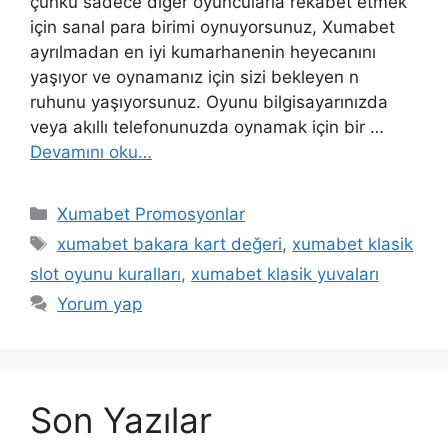
çünkü sadece diğer oyuncularla rekabet etmek
için sanal para birimi oynuyorsunuz, Xumabet
ayrılmadan en iyi kumarhanenin heyecanını
yaşıyor ve oynamanız için sizi bekleyen n
ruhunu yaşıyorsunuz. Oyunu bilgisayarınızda
veya akıllı telefonunuzda oynamak için bir …
Devamını oku…
Kategoriler
Xumabet Promosyonlar
Etiketler
xumabet bakara kart değeri
,
xumabet klasik
slot oyunu kuralları
,
xumabet klasik yuvaları
Yorum yap
Son Yazılar