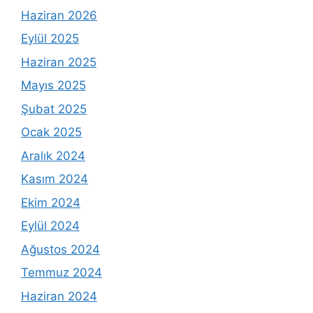
Haziran 2026
Eylül 2025
Haziran 2025
Mayıs 2025
Şubat 2025
Ocak 2025
Aralık 2024
Kasım 2024
Ekim 2024
Eylül 2024
Ağustos 2024
Temmuz 2024
Haziran 2024