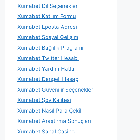
Xumabet Dil Seçenekleri
Xumabet Katılım Formu
Xumabet Eposta Adresi
Xumabet Sosyal Gelişim
Xumabet Bağlılık Programı
Xumabet Twitter Hesabı
Xumabet Yardım Hatları
Xumabet Dengeli Hesap
Xumabet Güvenilir Seçenekler
Xumabet Şov Kalitesi
Xumabet Nasıl Para Çekilir
Xumabet Araştırma Sonuçları
Xumabet Sanal Casino