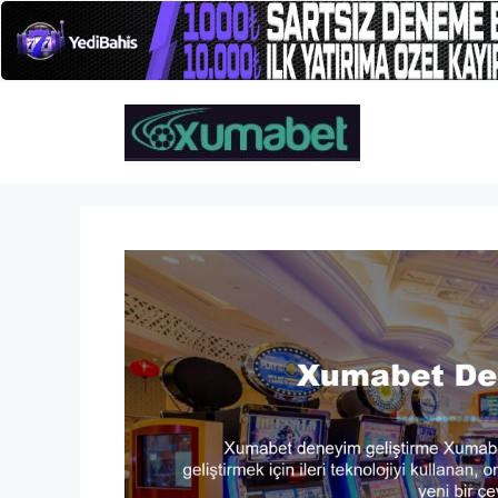
İçeriğe
atla