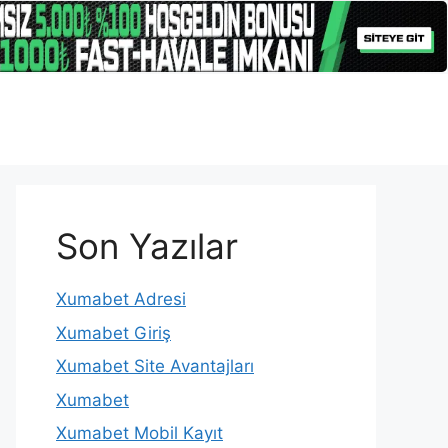
Son Yazılar
Xumabet Adresi
Xumabet Giriş
Xumabet Site Avantajları
Xumabet
Xumabet Mobil Kayıt