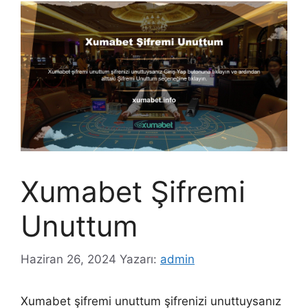
Xumabet Şifremi
Unuttum
Haziran 26, 2024
Yazarı:
admin
Xumabet şifremi unuttum şifrenizi unuttuysanız