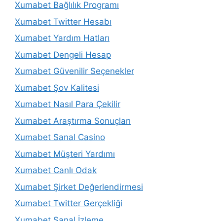
Xumabet Bağlılık Programı
Xumabet Twitter Hesabı
Xumabet Yardım Hatları
Xumabet Dengeli Hesap
Xumabet Güvenilir Seçenekler
Xumabet Şov Kalitesi
Xumabet Nasıl Para Çekilir
Xumabet Araştırma Sonuçları
Xumabet Sanal Casino
Xumabet Müşteri Yardımı
Xumabet Canlı Odak
Xumabet Şirket Değerlendirmesi
Xumabet Twitter Gerçekliği
Xumabet Sanal İzleme