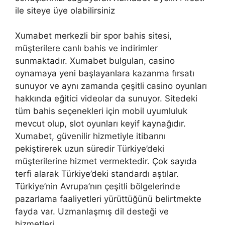
ile siteye üye olabilirsiniz
Xumabet merkezli bir spor bahis sitesi,
müşterilere canlı bahis ve indirimler
sunmaktadır. Xumabet bulguları, casino
oynamaya yeni başlayanlara kazanma fırsatı
sunuyor ve aynı zamanda çeşitli casino oyunları
hakkında eğitici videolar da sunuyor. Sitedeki
tüm bahis seçenekleri için mobil uyumluluk
mevcut olup, slot oyunları keyif kaynağıdır.
Xumabet, güvenilir hizmetiyle itibarını
pekiştirerek uzun süredir Türkiye’deki
müşterilerine hizmet vermektedir. Çok sayıda
terfi alarak Türkiye’deki standardı aştılar.
Türkiye’nin Avrupa’nın çeşitli bölgelerinde
pazarlama faaliyetleri yürüttüğünü belirtmekte
fayda var. Uzmanlaşmış dil desteği ve
hizmetleri