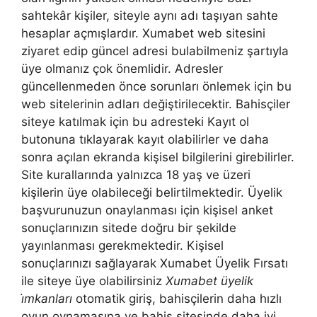
sahtekâr kişiler, siteyle aynı adı taşıyan sahte
hesaplar açmışlardır. Xumabet web sitesini
ziyaret edip güncel adresi bulabilmeniz şartıyla
üye olmanız çok önemlidir. Adresler
güncellenmeden önce sorunları önlemek için bu
web sitelerinin adları değiştirilecektir. Bahisçiler
siteye katılmak için bu adresteki Kayıt ol
butonuna tıklayarak kayıt olabilirler ve daha
sonra açılan ekranda kişisel bilgilerini girebilirler.
Site kurallarında yalnızca 18 yaş ve üzeri
kişilerin üye olabileceği belirtilmektedir. Üyelik
başvurunuzun onaylanması için kişisel anket
sonuçlarınızın sitede doğru bir şekilde
yayınlanması gerekmektedir. Kişisel
sonuçlarınızı sağlayarak Xumabet Üyelik Fırsatı
ile siteye üye olabilirsiniz
Xumabet üyelik
i̇mkanları
otomatik giriş, bahisçilerin daha hızlı
oyun oynamasına ve bahis sitesinde daha iyi