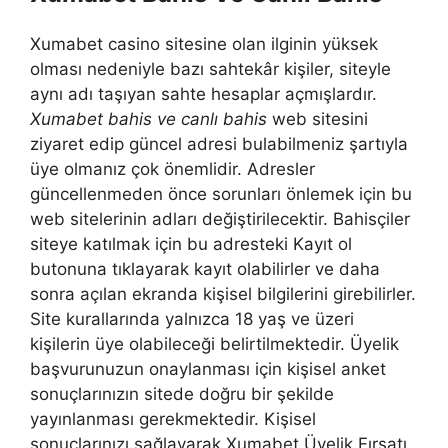
Xumabet casino sitesine olan ilginin yüksek
olması nedeniyle bazı sahtekâr kişiler, siteyle
aynı adı taşıyan sahte hesaplar açmışlardır.
Xumabet bahis ve canlı bahis
web sitesini
ziyaret edip güncel adresi bulabilmeniz şartıyla
üye olmanız çok önemlidir. Adresler
güncellenmeden önce sorunları önlemek için bu
web sitelerinin adları değiştirilecektir. Bahisçiler
siteye katılmak için bu adresteki Kayıt ol
butonuna tıklayarak kayıt olabilirler ve daha
sonra açılan ekranda kişisel bilgilerini girebilirler.
Site kurallarında yalnızca 18 yaş ve üzeri
kişilerin üye olabileceği belirtilmektedir. Üyelik
başvurunuzun onaylanması için kişisel anket
sonuçlarınızın sitede doğru bir şekilde
yayınlanması gerekmektedir. Kişisel
sonuçlarınızı sağlayarak Xumabet Üyelik Fırsatı