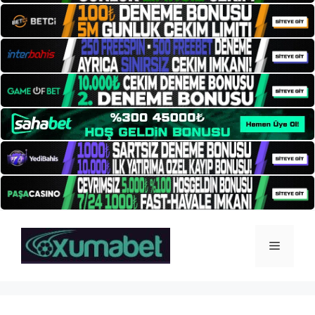
İçeriğe
atla
Menü