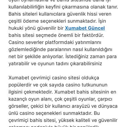
kullanılabilirliğin keyfini çıkarmasına olanak tanır.
Bahis siteleri kullanıcılara güvenlik hissi veren
çeşitli ödeme seçenekleri sunmaktadır. İşin
hukuki yönü güvenilir bir
Xumabet Güncel
bahis sitesi seçmede önemli bir faktördür.
Casino severler platformdaki yatırımlarını
gözlemlediğinde paralarının nasıl kullanıldığını
net bir şekilde anlıyorlar. İstediğiniz zaman para
yatırabilir ve oyunun tadını çıkarabilirsiniz
Xumabet çevrimiçi casino sitesi oldukça
popülerdir ve çok sayıda casino tutkununun
ilgisini çekmektedir. Xumabet bahis sitesinin en
kazançlı oyun alanı, çok çeşitli oyunlar, çarpıcı
görseller, çekici bir kullanıcı arayüzü ve dünyaca
ünlü casino seçenekleri sunmaktadır. Bu
çevrimiçi bahis sitesi, yüksek kaliteli ve güvenilir