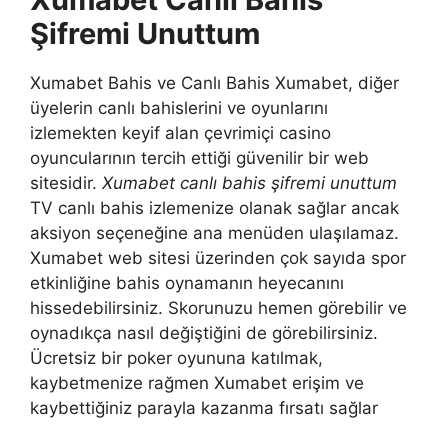
Şifremi Unuttum
Xumabet Bahis ve Canlı Bahis Xumabet, diğer
üyelerin canlı bahislerini ve oyunlarını
izlemekten keyif alan çevrimiçi casino
oyuncularının tercih ettiği güvenilir bir web
sitesidir.
Xumabet canlı bahis şifremi unuttum
TV canlı bahis izlemenize olanak sağlar ancak
aksiyon seçeneğine ana menüden ulaşılamaz.
Xumabet web sitesi üzerinden çok sayıda spor
etkinliğine bahis oynamanın heyecanını
hissedebilirsiniz. Skorunuzu hemen görebilir ve
oynadıkça nasıl değiştiğini de görebilirsiniz.
Ücretsiz bir poker oyununa katılmak,
kaybetmenize rağmen Xumabet erişim ve
kaybettiğiniz parayla kazanma fırsatı sağlar