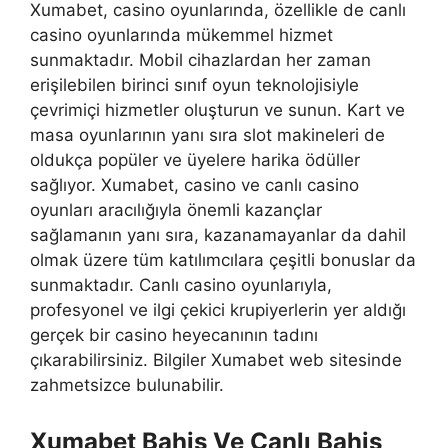
Xumabet, casino oyunlarında, özellikle de canlı
casino oyunlarında mükemmel hizmet
sunmaktadır. Mobil cihazlardan her zaman
erişilebilen birinci sınıf oyun teknolojisiyle
çevrimiçi hizmetler oluşturun ve sunun. Kart ve
masa oyunlarının yanı sıra slot makineleri de
oldukça popüler ve üyelere harika ödüller
sağlıyor. Xumabet, casino ve canlı casino
oyunları aracılığıyla önemli kazançlar
sağlamanın yanı sıra, kazanamayanlar da dahil
olmak üzere tüm katılımcılara çeşitli bonuslar da
sunmaktadır. Canlı casino oyunlarıyla,
profesyonel ve ilgi çekici krupiyerlerin yer aldığı
gerçek bir casino heyecanının tadını
çıkarabilirsiniz. Bilgiler Xumabet web sitesinde
zahmetsizce bulunabilir.
Xumabet Bahis Ve Canlı Bahis