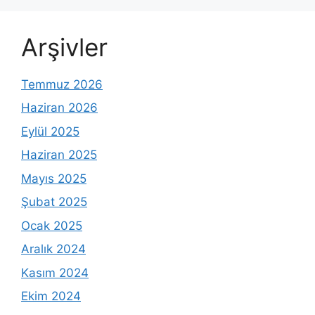
Arşivler
Temmuz 2026
Haziran 2026
Eylül 2025
Haziran 2025
Mayıs 2025
Şubat 2025
Ocak 2025
Aralık 2024
Kasım 2024
Ekim 2024