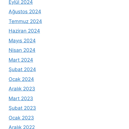
Eylül 2024
Ağustos 2024
Temmuz 2024
Haziran 2024
Mayıs 2024
Nisan 2024
Mart 2024
Şubat 2024
Ocak 2024
Aralık 2023
Mart 2023
Şubat 2023
Ocak 2023
Aralık 2022