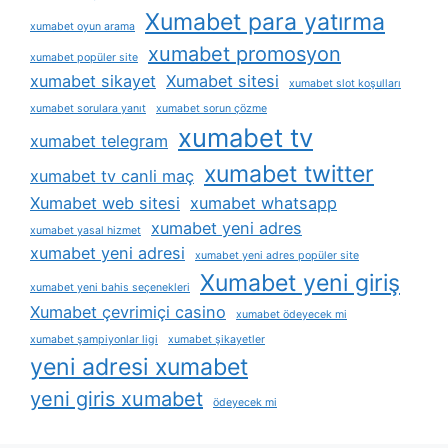
Xumabet para yatırma
xumabet oyun arama
xumabet promosyon
xumabet popüler site
xumabet sikayet
Xumabet sitesi
xumabet slot koşulları
xumabet sorulara yanıt
xumabet sorun çözme
xumabet tv
xumabet telegram
xumabet twitter
xumabet tv canli maç
Xumabet web sitesi
xumabet whatsapp
xumabet yeni adres
xumabet yasal hizmet
xumabet yeni adresi
xumabet yeni adres popüler site
Xumabet yeni giriş
xumabet yeni bahis seçenekleri
Xumabet çevrimiçi casino
xumabet ödeyecek mi
xumabet şampiyonlar ligi
xumabet şikayetler
yeni adresi xumabet
yeni giris xumabet
ödeyecek mi