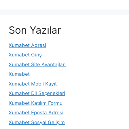
Son Yazılar
Xumabet Adresi
Xumabet Giriş
Xumabet Site Avantajları
Xumabet
Xumabet Mobil Kayıt
Xumabet Dil Seçenekleri
Xumabet Katılım Formu
Xumabet Eposta Adresi
Xumabet Sosyal Gelişim