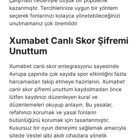
çalışması nedeniyle büyük bir popülerlik
kazanmıştır. Tercihlerinize uygun bir yöntem
seçerek fonlarınızı kolayca yönetebileceğinizi
unutmamanız çok önemlidir
Xumabet Canlı Skor Şifremi
Unuttum
Xumabet canlı skor entegrasyonu sayesinde
Avrupa çapında çok sayıda spor etkinliğini fazla
harcamadan takip etmeye hazırlanın.
Xumabet
canlı skor şifremi unuttum
kaydolmadan önce
lütfen kaydınızı düzenleyen kural ve
düzenlemeleri okuyup anlayın. Bu yasalar,
refahınızı korumak ve yasal fonların
bütünlüğünü korumak için tasarlanmıştır.
Kusursuz bir oyun deneyimi sağlamak amacıyla
sitede Vestel gibi akıllı cihazlara yönelik