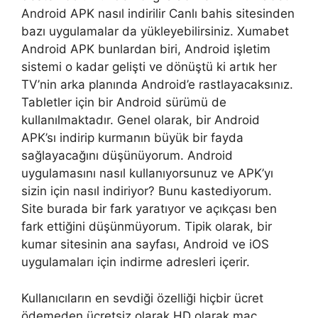
Android APK nasıl indirilir Canlı bahis sitesinden
bazı uygulamalar da yükleyebilirsiniz. Xumabet
Android APK bunlardan biri, Android işletim
sistemi o kadar gelişti ve dönüştü ki artık her
TV’nin arka planında Android’e rastlayacaksınız.
Tabletler için bir Android sürümü de
kullanılmaktadır. Genel olarak, bir Android
APK’sı indirip kurmanın büyük bir fayda
sağlayacağını düşünüyorum. Android
uygulamasını nasıl kullanıyorsunuz ve APK’yı
sizin için nasıl indiriyor? Bunu kastediyorum.
Site burada bir fark yaratıyor ve açıkçası ben
fark ettiğini düşünmüyorum. Tipik olarak, bir
kumar sitesinin ana sayfası, Android ve iOS
uygulamaları için indirme adresleri içerir.
Kullanıcıların en sevdiği özelliği hiçbir ücret
ödemeden ücretsiz olarak HD olarak maç