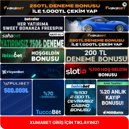
×
XUMABET GİRİŞ İÇİN TIKLAYINIZ!