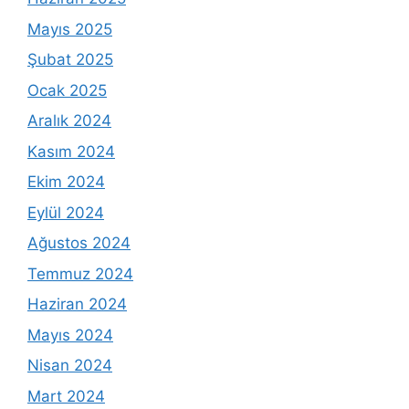
Mayıs 2025
Şubat 2025
Ocak 2025
Aralık 2024
Kasım 2024
Ekim 2024
Eylül 2024
Ağustos 2024
Temmuz 2024
Haziran 2024
Mayıs 2024
Nisan 2024
Mart 2024