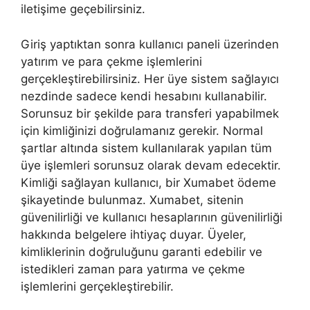
iletişime geçebilirsiniz.
Giriş yaptıktan sonra kullanıcı paneli üzerinden
yatırım ve para çekme işlemlerini
gerçekleştirebilirsiniz. Her üye sistem sağlayıcı
nezdinde sadece kendi hesabını kullanabilir.
Sorunsuz bir şekilde para transferi yapabilmek
için kimliğinizi doğrulamanız gerekir. Normal
şartlar altında sistem kullanılarak yapılan tüm
üye işlemleri sorunsuz olarak devam edecektir.
Kimliği sağlayan kullanıcı, bir Xumabet ödeme
şikayetinde bulunmaz. Xumabet, sitenin
güvenilirliği ve kullanıcı hesaplarının güvenilirliği
hakkında belgelere ihtiyaç duyar. Üyeler,
kimliklerinin doğruluğunu garanti edebilir ve
istedikleri zaman para yatırma ve çekme
işlemlerini gerçekleştirebilir.