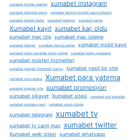
xumabet instagram
xumabet hizmet saatleri
xumabet i̇letişime geçin
xumabet i̇letişim hizmeti nasıl kullanılır
xumabet kaliteli bahis
xumabet kategori
xumabet katılın
Xumabet kayıt
xumabet kaç oldu
xumabet maç izle
xumabet maç izleme
xumabet mobil kayıt
xumabet maçları
xumabet mevcut adres
xumabet mobil seçenek sorun çözme
xumabet mobil uygulama
xumabet müşteri hizmetleri
xumabet nasil bir site
xumabet müşteri hizmetleri katılın
Xumabet para yatırma
xumabet oyun arama
xumabet promosyon
xumabet popüler site
xumabet sikayet
Xumabet sitesi
xumabet slot koşulları
xumabet sorulara yanıt
xumabet sorun çözme
xumabet tv
xumabet telegram
xumabet twitter
xumabet tv canli maç
Xumabet web sitesi
xumabet whatsapp