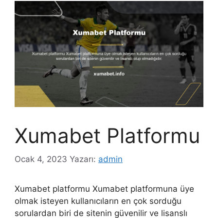
Xumabet Platformu
Ocak 4, 2023
Yazarı:
admin
Xumabet platformu Xumabet platformuna üye
olmak isteyen kullanıcıların en çok sorduğu
sorulardan biri de sitenin güvenilir ve lisanslı