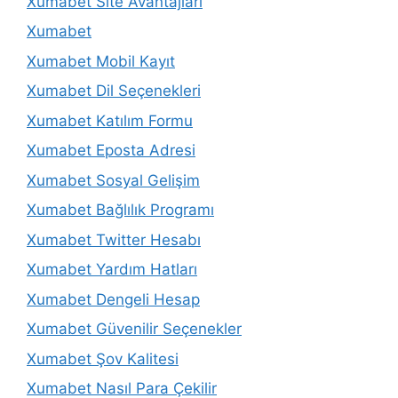
Xumabet Site Avantajları
Xumabet
Xumabet Mobil Kayıt
Xumabet Dil Seçenekleri
Xumabet Katılım Formu
Xumabet Eposta Adresi
Xumabet Sosyal Gelişim
Xumabet Bağlılık Programı
Xumabet Twitter Hesabı
Xumabet Yardım Hatları
Xumabet Dengeli Hesap
Xumabet Güvenilir Seçenekler
Xumabet Şov Kalitesi
Xumabet Nasıl Para Çekilir