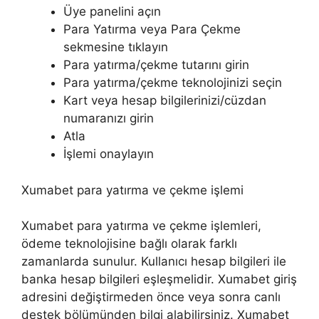
Üye panelini açın
Para Yatırma veya Para Çekme
sekmesine tıklayın
Para yatırma/çekme tutarını girin
Para yatırma/çekme teknolojinizi seçin
Kart veya hesap bilgilerinizi/cüzdan
numaranızı girin
Atla
İşlemi onaylayın
Xumabet para yatırma ve çekme işlemi
Xumabet para yatırma ve çekme işlemleri,
ödeme teknolojisine bağlı olarak farklı
zamanlarda sunulur. Kullanıcı hesap bilgileri ile
banka hesap bilgileri eşleşmelidir. Xumabet giriş
adresini değiştirmeden önce veya sonra canlı
destek bölümünden bilgi alabilirsiniz. Xumabet