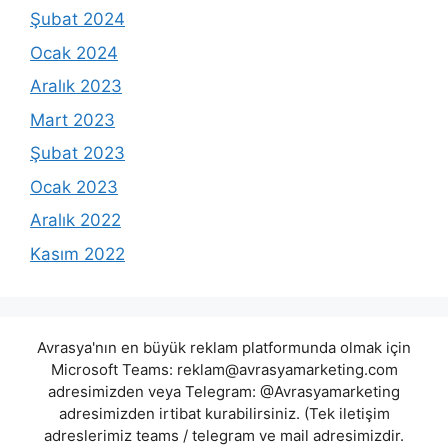
Şubat 2024
Ocak 2024
Aralık 2023
Mart 2023
Şubat 2023
Ocak 2023
Aralık 2022
Kasım 2022
Avrasya'nın en büyük reklam platformunda olmak için
Microsoft Teams:
reklam@avrasyamarketing.com
adresimizden veya Telegram: @Avrasyamarketing
adresimizden irtibat kurabilirsiniz. (Tek iletişim
adreslerimiz teams / telegram ve mail adresimizdir.