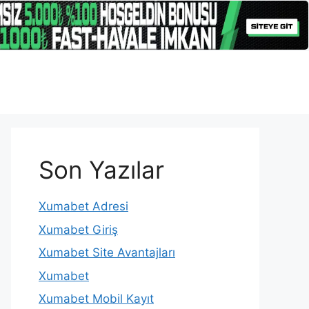
Son Yazılar
Xumabet Adresi
Xumabet Giriş
Xumabet Site Avantajları
Xumabet
Xumabet Mobil Kayıt