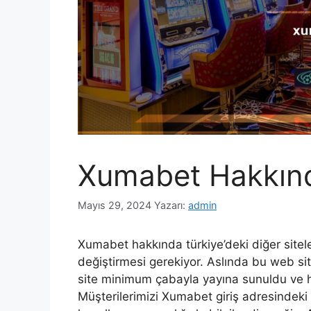
Xumabet Hakkın
Mayıs 29, 2024
Yazarı:
admin
Xumabet hakkında türkiye’deki diğer sitel
değiştirmesi gerekiyor. Aslında bu web sit
site minimum çabayla yayına sunuldu ve he
Müşterilerimizi Xumabet giriş adresindeki 