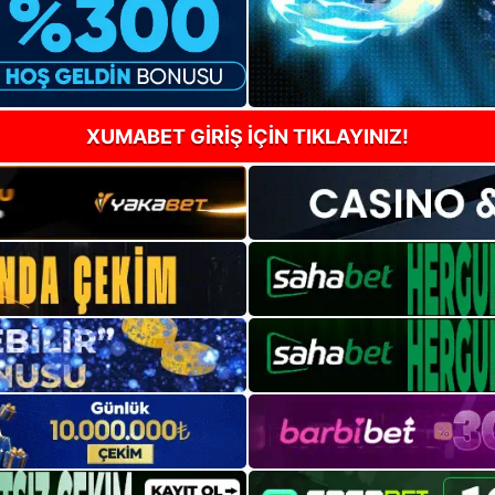
XUMABET GİRİŞ İÇİN TIKLAYINIZ!