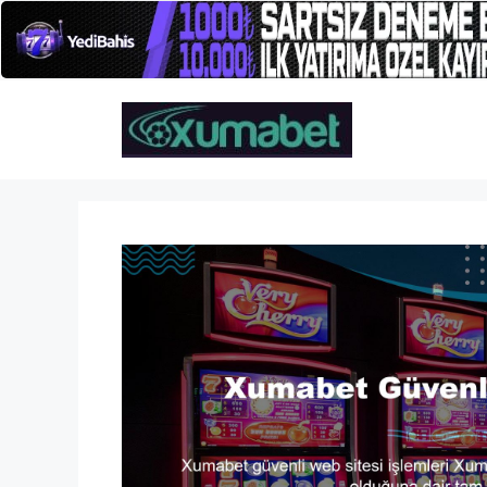
İçeriğe
atla