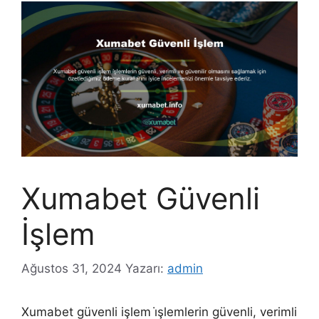
Xumabet Güvenli
İşlem
Ağustos 31, 2024
Yazarı:
admin
Xumabet güvenli işlem i̇şlemlerin güvenli, verimli