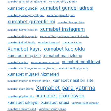
xumabet giriş adresi güncel mi
xumabet giriş yaparak
xumabet güncel adresi
xumabet güncel
xumabet güncel giriş bilgileri
xumabet güvenli i̇şlem
xumabet güvenlir mi
xumabet hesap bloke
xumabet instagram
xumabet hizmet saatleri
xumabet i̇letişime geçin
xumabet i̇letişim hizmeti nasıl kullanılır
xumabet kaliteli bahis
xumabet kategori
xumabet katılın
Xumabet kayıt
xumabet kaç oldu
xumabet maç izle
xumabet maç izleme
xumabet mobil kayıt
xumabet maçları
xumabet mevcut adres
xumabet mobil seçenek sorun çözme
xumabet mobil uygulama
xumabet müşteri hizmetleri
xumabet nasil bir site
xumabet müşteri hizmetleri katılın
Xumabet para yatırma
xumabet oyun arama
xumabet promosyon
xumabet popüler site
xumabet sikayet
Xumabet sitesi
xumabet slot koşulları
xumabet sorulara yanıt
xumabet sorun çözme