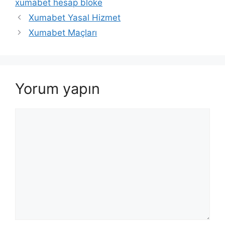
xumabet hesap bloke
Xumabet Yasal Hizmet
Xumabet Maçları
Yorum yapın
Yorum