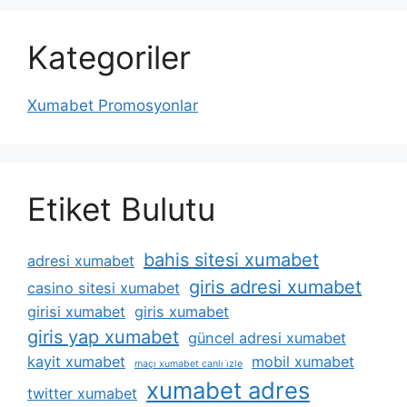
Kategoriler
Xumabet Promosyonlar
Etiket Bulutu
bahis sitesi xumabet
adresi xumabet
giris adresi xumabet
casino sitesi xumabet
girisi xumabet
giris xumabet
giris yap xumabet
güncel adresi xumabet
kayit xumabet
mobil xumabet
maçı xumabet canlı i̇zle
xumabet adres
twitter xumabet