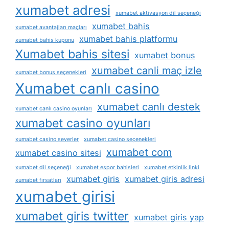
xumabet adresi
xumabet aktivasyon dil seçeneği
xumabet bahis
xumabet avantajları maçları
xumabet bahis platformu
xumabet bahis kuponu
Xumabet bahis sitesi
xumabet bonus
xumabet canli maç izle
xumabet bonus seçenekleri
Xumabet canlı casino
xumabet canlı destek
xumabet canlı casino oyunları
xumabet casino oyunları
xumabet casino severler
xumabet casino seçenekleri
xumabet com
xumabet casino sitesi
xumabet dil seçeneği
xumabet espor bahisleri
xumabet etkinlik linki
xumabet giris
xumabet giris adresi
xumabet fırsatları
xumabet girisi
xumabet giris twitter
xumabet giris yap