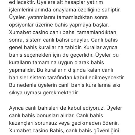
edilecektir. Üyelere ait hesaplar yatırım
işlemlerini anında onaylama özelliğine sahiptir.
Üyeler, yatırımlarını tamamladıktan sonra
opsiyonlar üzerine bahis yapmaya başlar.
Xumabet casino canlı bahsi tamamlandıktan
sonra, sistem canlı bahsi onaylar. Canlı bahis
genel bahis kurallarına tabidir. Kurallar ayrıca
bahis seçenekleri için de geçerlidir. Üyeler bu
kuralların tamamına uygun olarak bahis
yapmalıdır. Bu kuralların dışında kalan canlı
bahisler sistem tarafından kabul edilmeyecektir.
Bu nedenle üyelerin canlı bahis kurallarına sıkı
sıkıya uyması gerekmektedir.
Ayrıca canlı bahisleri de kabul ediyoruz. Üyeler
canlı bahis bonusları alırlar. Canlı bahis
kazançları sorunsuz veya gecikmeden ödenir.
Xumabet casino Bahis, canlı bahis güvenliğini