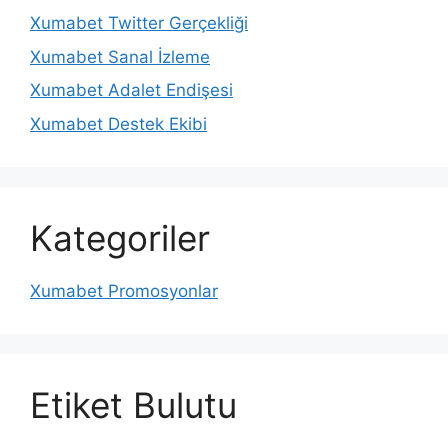
Xumabet Twitter Gerçekliği
Xumabet Sanal İzleme
Xumabet Adalet Endişesi
Xumabet Destek Ekibi
Kategoriler
Xumabet Promosyonlar
Etiket Bulutu