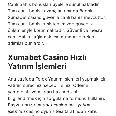
Canlı bahis bonusları üyelere sunulmaktadır.
Tüm canlı bahis kazançları anında ödenir.
Xumabet casino güvenle canlı bahis mevcuttur.
Tüm canlı bahisler sistemimizde güvenlik
önlemleriyle korunmaktadır. Güvenli ve meşru
canlı bahis sağlamak için atmanız gereken
adımlar bunlardır.
Xumabet Casino Hızlı
Yatırım İşlemleri
Ana sayfada Forex Yatırım İşlemleri yapmak için
yatırım sürecinizi seçebilirsiniz. Ödeme
yönteminiz ve miktarı hakkında bizi
bilgilendirmek için sorgulama formunu kullanın.
Başvurunuz
Xumabet casino hızlı yatırım
i̇şlemleri
casino oyun sitesi tarafından kabul