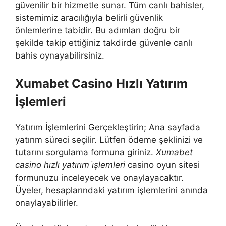
güvenilir bir hizmetle sunar. Tüm canlı bahisler,
sistemimiz aracılığıyla belirli güvenlik
önlemlerine tabidir. Bu adımları doğru bir
şekilde takip ettiğiniz takdirde güvenle canlı
bahis oynayabilirsiniz.
Xumabet Casino Hızlı Yatırım
İşlemleri
Yatırım İşlemlerini Gerçekleştirin; Ana sayfada
yatırım süreci seçilir. Lütfen ödeme şeklinizi ve
tutarını sorgulama formuna giriniz.
Xumabet
casino hızlı yatırım i̇şlemleri
casino oyun sitesi
formunuzu inceleyecek ve onaylayacaktır.
Üyeler, hesaplarındaki yatırım işlemlerini anında
onaylayabilirler.