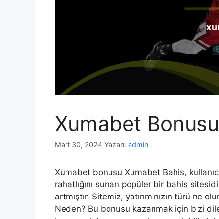
Xumabet Bonusu
Mart 30, 2024
Yazarı:
admin
Xumabet bonusu Xumabet Bahis, kullanıcıl
rahatlığını sunan popüler bir bahis sitesidi
artmıştır. Sitemiz, yatırımınızın türü ne ol
Neden? Bu bonusu kazanmak için bizi diled