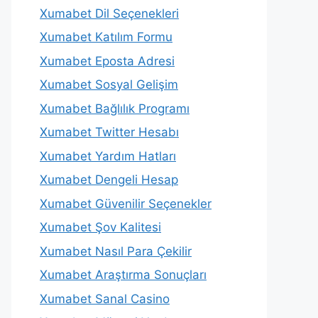
Xumabet Dil Seçenekleri
Xumabet Katılım Formu
Xumabet Eposta Adresi
Xumabet Sosyal Gelişim
Xumabet Bağlılık Programı
Xumabet Twitter Hesabı
Xumabet Yardım Hatları
Xumabet Dengeli Hesap
Xumabet Güvenilir Seçenekler
Xumabet Şov Kalitesi
Xumabet Nasıl Para Çekilir
Xumabet Araştırma Sonuçları
Xumabet Sanal Casino