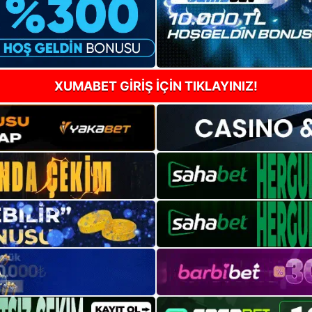
XUMABET GİRİŞ İÇİN TIKLAYINIZ!